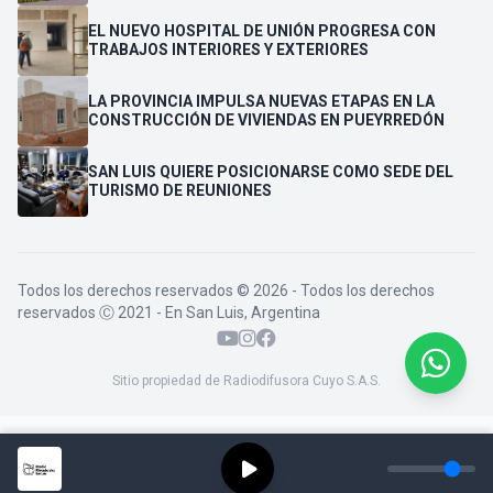
VENDEDORES
EL NUEVO HOSPITAL DE UNIÓN PROGRESA CON
TRABAJOS INTERIORES Y EXTERIORES
LA PROVINCIA IMPULSA NUEVAS ETAPAS EN LA
CONSTRUCCIÓN DE VIVIENDAS EN PUEYRREDÓN
SAN LUIS QUIERE POSICIONARSE COMO SEDE DEL
TURISMO DE REUNIONES
Todos los derechos reservados © 2026 - Todos los derechos
reservados Ⓒ 2021 - En San Luis, Argentina
Sitio propiedad de Radiodifusora Cuyo S.A.S.