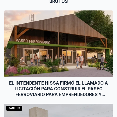
BRUTOS
EL INTENDENTE HISSA FIRMÓ EL LLAMADO A
LICITACIÓN PARA CONSTRUIR EL PASEO
FERROVIARIO PARA EMPRENDEDORES Y
VENDEDORES
SAN LUIS