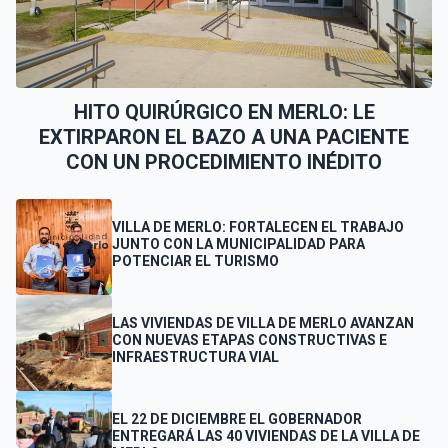
HITO QUIRÚRGICO EN MERLO: LE
EXTIRPARON EL BAZO A UNA PACIENTE
CON UN PROCEDIMIENTO INÉDITO
VILLA DE MERLO: FORTALECEN EL TRABAJO
JUNTO CON LA MUNICIPALIDAD PARA
POTENCIAR EL TURISMO
LAS VIVIENDAS DE VILLA DE MERLO AVANZAN
CON NUEVAS ETAPAS CONSTRUCTIVAS E
INFRAESTRUCTURA VIAL
EL 22 DE DICIEMBRE EL GOBERNADOR
ENTREGARÁ LAS 40 VIVIENDAS DE LA VILLA DE