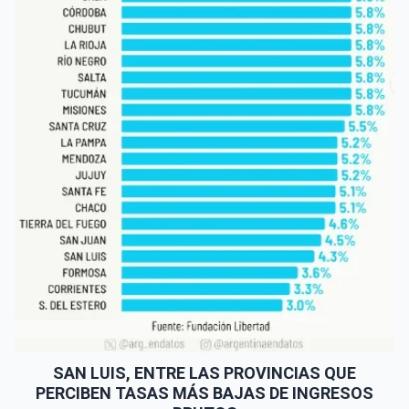
SAN LUIS, ENTRE LAS PROVINCIAS QUE
PERCIBEN TASAS MÁS BAJAS DE INGRESOS