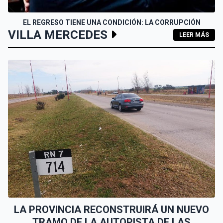
EL REGRESO TIENE UNA CONDICIÓN: LA CORRUPCIÓN
VILLA MERCEDES
LEER MÁS
LA PROVINCIA RECONSTRUIRÁ UN NUEVO
TRAMO DE LA AUTOPISTA DE LAS