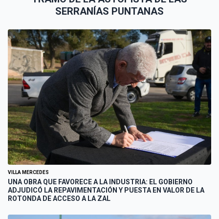
SERRANÍAS PUNTANAS
VILLA MERCEDES
UNA OBRA QUE FAVORECE A LA INDUSTRIA: EL GOBIERNO
ADJUDICÓ LA REPAVIMENTACIÓN Y PUESTA EN VALOR DE LA
ROTONDA DE ACCESO A LA ZAL