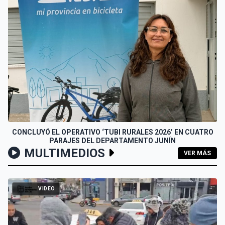
CONCLUYÓ EL OPERATIVO ‘TUBI RURALES 2026’ EN CUATRO
PARAJES DEL DEPARTAMENTO JUNÍN
MULTIMEDIOS
VER MÁS
VIDEO