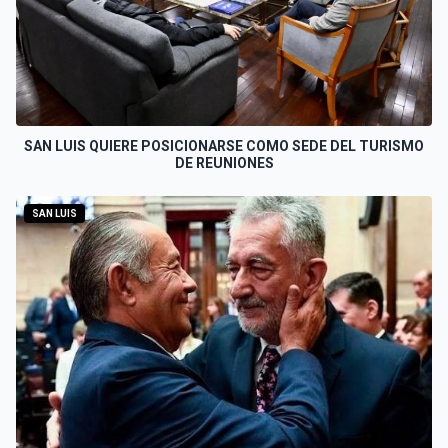
SAN LUIS QUIERE POSICIONARSE COMO SEDE DEL TURISMO
DE REUNIONES
SAN LUIS