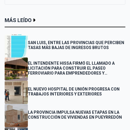
MÁS LEÍDO
SAN LUIS, ENTRE LAS PROVINCIAS QUE PERCIBEN
TASAS MÁS BAJAS DE INGRESOS BRUTOS
EL INTENDENTE HISSA FIRMÓ EL LLAMADO A
LICITACIÓN PARA CONSTRUIR EL PASEO
FERROVIARIO PARA EMPRENDEDORES Y
VENDEDORES
EL NUEVO HOSPITAL DE UNIÓN PROGRESA CON
TRABAJOS INTERIORES Y EXTERIORES
LA PROVINCIA IMPULSA NUEVAS ETAPAS EN LA
CONSTRUCCIÓN DE VIVIENDAS EN PUEYRREDÓN