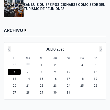
SAN LUIS QUIERE POSICIONARSE COMO SEDE DEL
TURISMO DE REUNIONES
ARCHIVO
JULIO 2026
Lu
Ma
Mi
Ju
Vi
Sá
Do
29
30
1
2
3
4
5
6
7
8
9
10
11
12
13
14
15
16
17
18
19
20
21
22
23
24
25
26
27
28
29
30
31