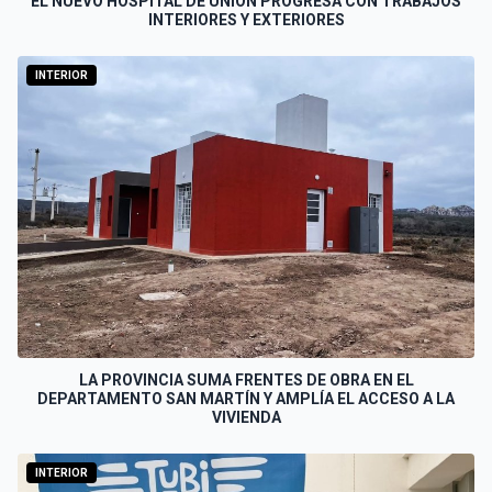
EL NUEVO HOSPITAL DE UNIÓN PROGRESA CON TRABAJOS
INTERIORES Y EXTERIORES
INTERIOR
LA PROVINCIA SUMA FRENTES DE OBRA EN EL
DEPARTAMENTO SAN MARTÍN Y AMPLÍA EL ACCESO A LA
VIVIENDA
INTERIOR