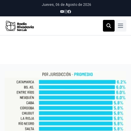
Jueves, 06 de Agosto de 2026