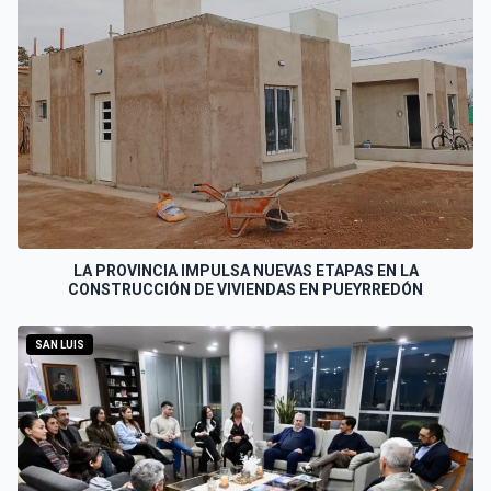
LA PROVINCIA IMPULSA NUEVAS ETAPAS EN LA
CONSTRUCCIÓN DE VIVIENDAS EN PUEYRREDÓN
SAN LUIS