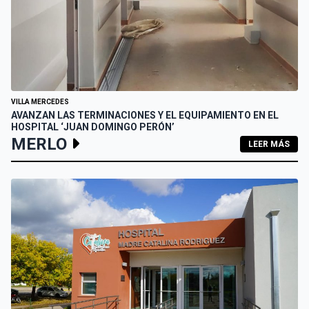
VILLA MERCEDES
AVANZAN LAS TERMINACIONES Y EL EQUIPAMIENTO EN EL
HOSPITAL ‘JUAN DOMINGO PERÓN’
MERLO
LEER MÁS