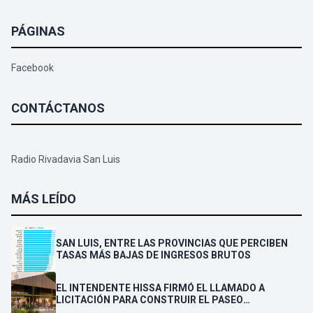
PÁGINAS
Facebook
CONTÁCTANOS
Radio Rivadavia San Luis
MÁS LEÍDO
SAN LUIS, ENTRE LAS PROVINCIAS QUE PERCIBEN
TASAS MÁS BAJAS DE INGRESOS BRUTOS
EL INTENDENTE HISSA FIRMÓ EL LLAMADO A
LICITACIÓN PARA CONSTRUIR EL PASEO
FERROVIARIO PARA EMPRENDEDORES Y