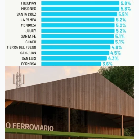
SAN LUIS
SAN LUIS, ENTRE LAS PROVINCIAS QUE PERCIBEN TASAS
MÁS BAJAS DE INGRESOS BRUTOS