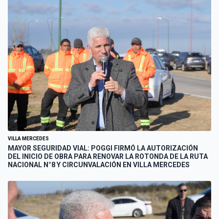
VILLA MERCEDES
MAYOR SEGURIDAD VIAL: POGGI FIRMÓ LA AUTORIZACIÓN
DEL INICIO DE OBRA PARA RENOVAR LA ROTONDA DE LA RUTA
NACIONAL N°8 Y CIRCUNVALACIÓN EN VILLA MERCEDES