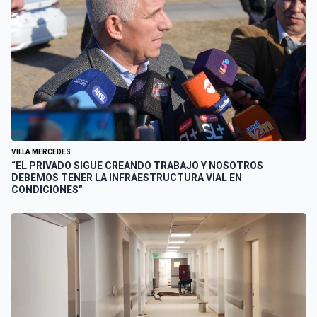
VILLA MERCEDES
“EL PRIVADO SIGUE CREANDO TRABAJO Y NOSOTROS
DEBEMOS TENER LA INFRAESTRUCTURA VIAL EN
CONDICIONES”