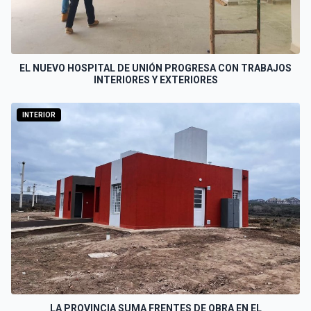
EL NUEVO HOSPITAL DE UNIÓN PROGRESA CON TRABAJOS
INTERIORES Y EXTERIORES
INTERIOR
LA PROVINCIA SUMA FRENTES DE OBRA EN EL