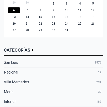
29
30
1
2
3
4
5
6
7
8
9
10
11
12
13
14
15
16
17
18
19
20
21
22
23
24
25
26
27
28
29
30
31
CATEGORÍAS
San Luis
3576
Nacional
19
Villa Mercedes
291
Merlo
32
Interior
187