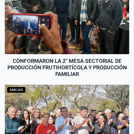
CONFORMARON LA 2° MESA SECTORIAL DE
PRODUCCIÓN FRUTIHORTÍCOLA Y PRODUCCIÓN
FAMILIAR
SAN LUIS