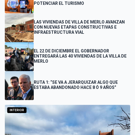
POTENCIAR EL TURISMO
LAS VIVIENDAS DE VILLA DE MERLO AVANZAN
CON NUEVAS ETAPAS CONSTRUCTIVAS E
INFRAESTRUCTURA VIAL
EL 22 DE DICIEMBRE EL GOBERNADOR
ENTREGARÁ LAS 40 VIVIENDAS DE LA VILLA DE
MERLO
RUTA 1: “SE VA A JERARQUIZAR ALGO QUE
ESTABA ABANDONADO HACE 8 Ó 9 AÑOS”
INTERIOR