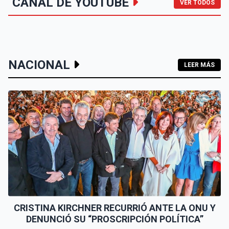
CANAL DE YOUTUBE
VER TODOS
NACIONAL
LEER MÁS
CRISTINA KIRCHNER RECURRIÓ ANTE LA ONU Y
DENUNCIÓ SU “PROSCRIPCIÓN POLÍTICA”