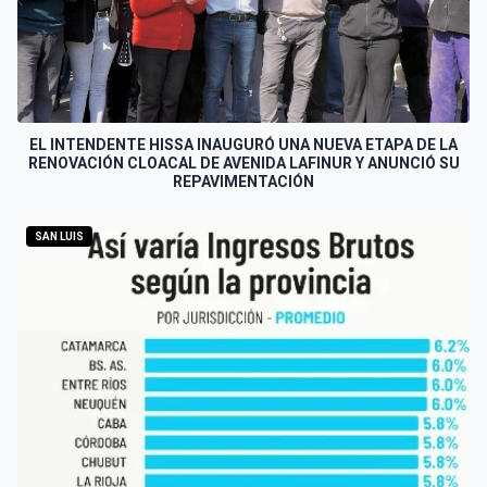
EL INTENDENTE HISSA INAUGURÓ UNA NUEVA ETAPA DE LA
RENOVACIÓN CLOACAL DE AVENIDA LAFINUR Y ANUNCIÓ SU
REPAVIMENTACIÓN
SAN LUIS