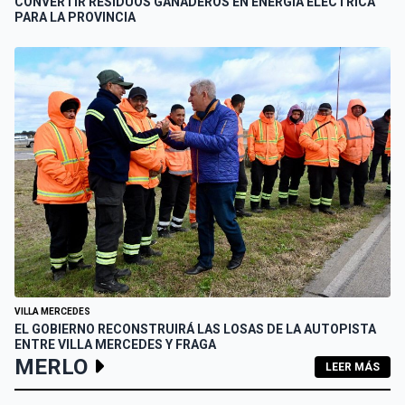
CONVERTIR RESIDUOS GANADEROS EN ENERGÍA ELÉCTRICA
PARA LA PROVINCIA
VILLA MERCEDES
EL GOBIERNO RECONSTRUIRÁ LAS LOSAS DE LA AUTOPISTA
ENTRE VILLA MERCEDES Y FRAGA
MERLO
LEER MÁS