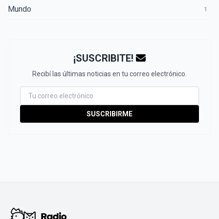
Mundo
1
¡SUSCRIBITE!
Recibí las últimas noticias en tu correo electrónico.
SUSCRIBIRME