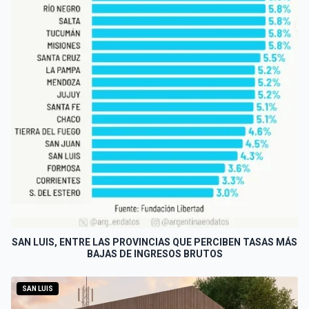
SAN LUIS, ENTRE LAS PROVINCIAS QUE PERCIBEN TASAS MÁS
BAJAS DE INGRESOS BRUTOS
SAN LUIS