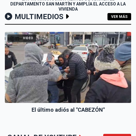
DEPARTAMENTO SAN MARTÍN Y AMPLÍA EL ACCESO A LA
VIVIENDA
MULTIMEDIOS
VER MÁS
VIDEO
El último adiós al "CABEZÓN"