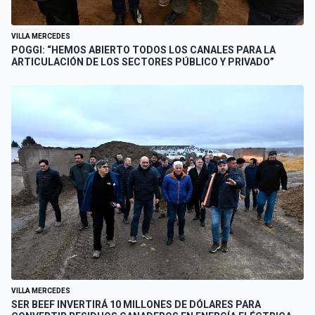
VILLA MERCEDES
POGGI: “HEMOS ABIERTO TODOS LOS CANALES PARA LA
ARTICULACIÓN DE LOS SECTORES PÚBLICO Y PRIVADO”
VILLA MERCEDES
SER BEEF INVERTIRÁ 10 MILLONES DE DÓLARES PARA