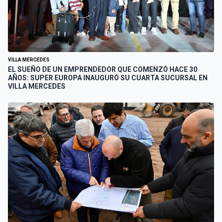
VILLA MERCEDES
EL SUEÑO DE UN EMPRENDEDOR QUE COMENZÓ HACE 30
AÑOS: SUPER EUROPA INAUGURÓ SU CUARTA SUCURSAL EN
VILLA MERCEDES