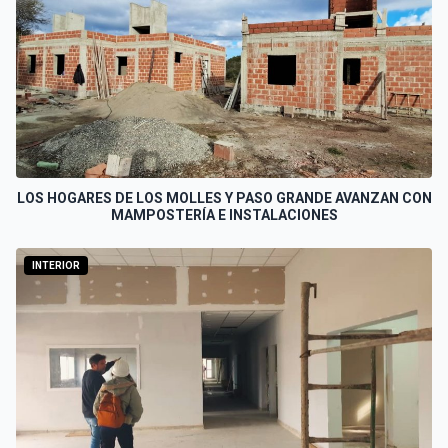
LOS HOGARES DE LOS MOLLES Y PASO GRANDE AVANZAN CON
MAMPOSTERÍA E INSTALACIONES
INTERIOR