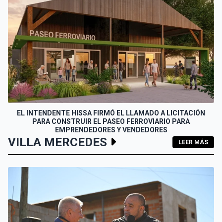
EL INTENDENTE HISSA FIRMÓ EL LLAMADO A LICITACIÓN
PARA CONSTRUIR EL PASEO FERROVIARIO PARA
EMPRENDEDORES Y VENDEDORES
VILLA MERCEDES
LEER MÁS