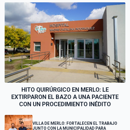
HITO QUIRÚRGICO EN MERLO: LE
EXTIRPARON EL BAZO A UNA PACIENTE
CON UN PROCEDIMIENTO INÉDITO
VILLA DE MERLO: FORTALECEN EL TRABAJO
JUNTO CON LA MUNICIPALIDAD PARA