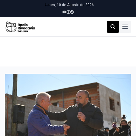
Lunes, 10 de Agosto de 2026