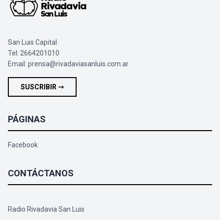
San Luis Capital
Tel: 2664201010
Email:
prensa@rivadaviasanluis.com.ar
SUSCRIBIR ⇾
PÁGINAS
Facebook
CONTÁCTANOS
Radio Rivadavia San Luis