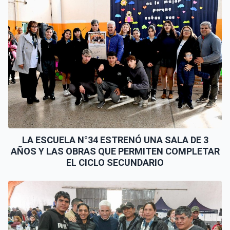
LA ESCUELA N°34 ESTRENÓ UNA SALA DE 3
AÑOS Y LAS OBRAS QUE PERMITEN COMPLETAR
EL CICLO SECUNDARIO