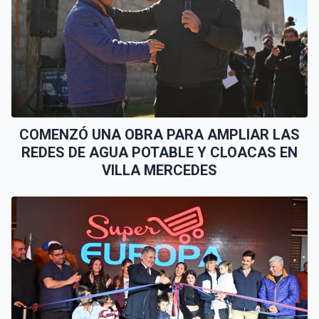
COMENZÓ UNA OBRA PARA AMPLIAR LAS
REDES DE AGUA POTABLE Y CLOACAS EN
VILLA MERCEDES