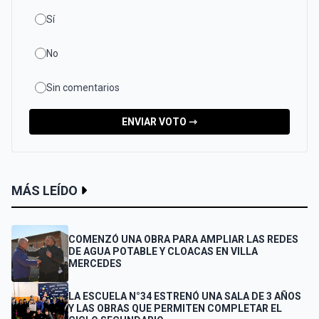
Sí
No
Sin comentarios
ENVIAR VOTO ⇾
MÁS LEÍDO
COMENZÓ UNA OBRA PARA AMPLIAR LAS REDES
DE AGUA POTABLE Y CLOACAS EN VILLA
MERCEDES
LA ESCUELA N°34 ESTRENÓ UNA SALA DE 3 AÑOS
Y LAS OBRAS QUE PERMITEN COMPLETAR EL