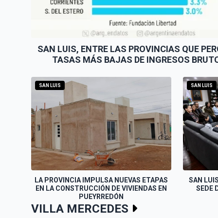
SAN LUIS, ENTRE LAS PROVINCIAS QUE PER
TASAS MÁS BAJAS DE INGRESOS BRUT
SAN LUIS
SAN LUIS
SAN LUI
LA PROVINCIA IMPULSA NUEVAS ETAPAS
SEDE 
EN LA CONSTRUCCIÓN DE VIVIENDAS EN
PUEYRREDÓN
VILLA MERCEDES