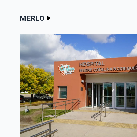
MERLO