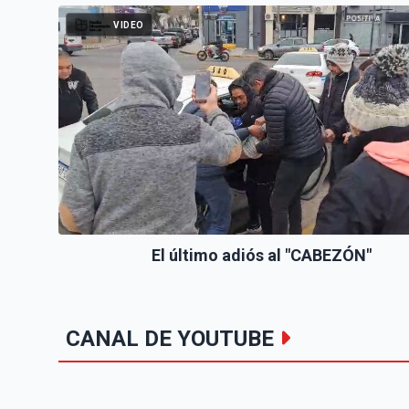
VIDEO
El último adiós al "CABEZÓN"
CANAL DE YOUTUBE