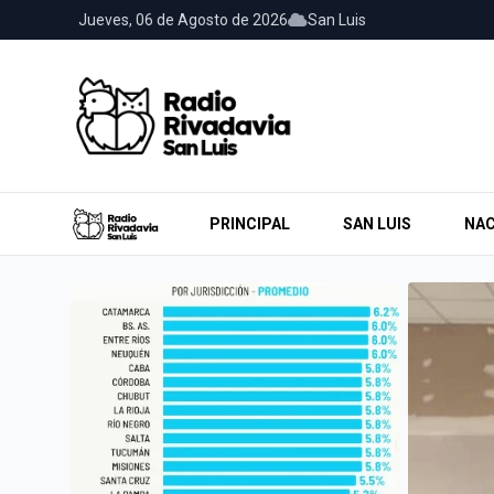
Jueves, 06 de Agosto de 2026
San Luis
PRINCIPAL
SAN LUIS
NAC