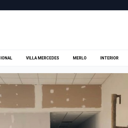
IONAL
VILLA MERCEDES
MERLO
INTERIOR