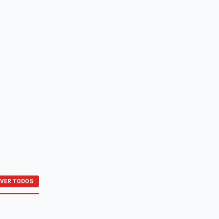
VER TODOS