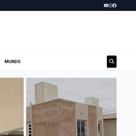
MUNDO