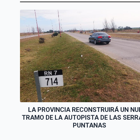
LA PROVINCIA RECONSTRUIRÁ UN NU
TRAMO DE LA AUTOPISTA DE LAS SERR
PUNTANAS