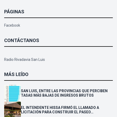
PÁGINAS
Facebook
CONTÁCTANOS
Radio Rivadavia San Luis
MÁS LEÍDO
SAN LUIS, ENTRE LAS PROVINCIAS QUE PERCIBEN
TASAS MÁS BAJAS DE INGRESOS BRUTOS
EL INTENDENTE HISSA FIRMÓ EL LLAMADO A
LICITACIÓN PARA CONSTRUIR EL PASEO
FERROVIARIO PARA EMPRENDEDORES Y