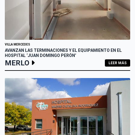
VILLA MERCEDES
AVANZAN LAS TERMINACIONES Y EL EQUIPAMIENTO EN EL
HOSPITAL ‘JUAN DOMINGO PERÓN’
MERLO
LEER MÁS