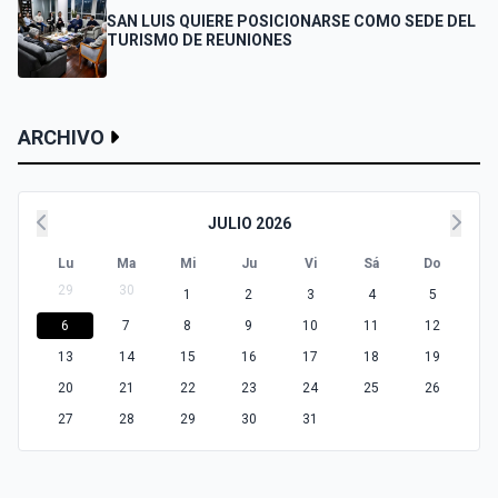
SAN LUIS QUIERE POSICIONARSE COMO SEDE DEL
TURISMO DE REUNIONES
ARCHIVO
JULIO 2026
Lu
Ma
Mi
Ju
Vi
Sá
Do
29
30
1
2
3
4
5
6
7
8
9
10
11
12
13
14
15
16
17
18
19
20
21
22
23
24
25
26
27
28
29
30
31