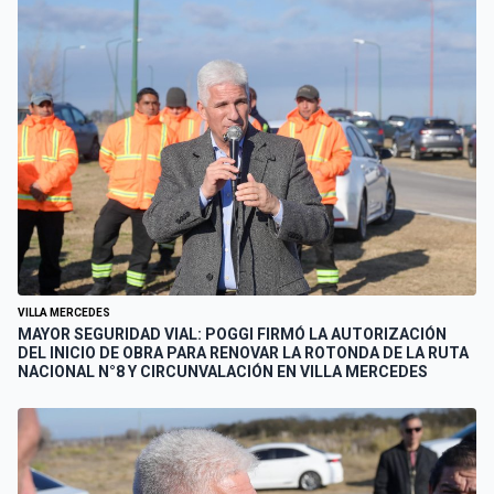
VILLA MERCEDES
MAYOR SEGURIDAD VIAL: POGGI FIRMÓ LA AUTORIZACIÓN
DEL INICIO DE OBRA PARA RENOVAR LA ROTONDA DE LA RUTA
NACIONAL N°8 Y CIRCUNVALACIÓN EN VILLA MERCEDES