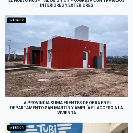
EL NUEVO HOSPITAL DE UNIÓN PROGRESA CON TRABAJOS
INTERIORES Y EXTERIORES
INTERIOR
LA PROVINCIA SUMA FRENTES DE OBRA EN EL
DEPARTAMENTO SAN MARTÍN Y AMPLÍA EL ACCESO A LA
VIVIENDA
INTERIOR