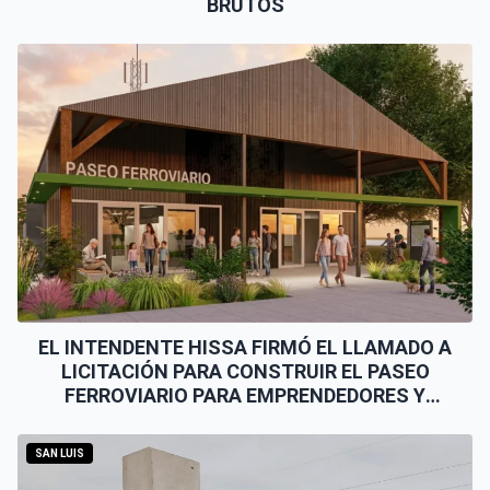
BRUTOS
EL INTENDENTE HISSA FIRMÓ EL LLAMADO A
LICITACIÓN PARA CONSTRUIR EL PASEO
FERROVIARIO PARA EMPRENDEDORES Y
VENDEDORES
SAN LUIS