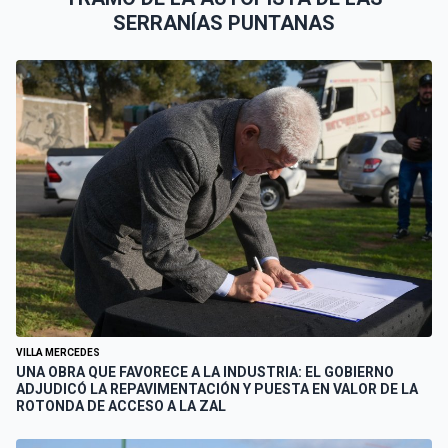
SERRANÍAS PUNTANAS
VILLA MERCEDES
UNA OBRA QUE FAVORECE A LA INDUSTRIA: EL GOBIERNO
ADJUDICÓ LA REPAVIMENTACIÓN Y PUESTA EN VALOR DE LA
ROTONDA DE ACCESO A LA ZAL