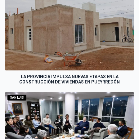
LA PROVINCIA IMPULSA NUEVAS ETAPAS EN LA
CONSTRUCCIÓN DE VIVIENDAS EN PUEYRREDÓN
SAN LUIS