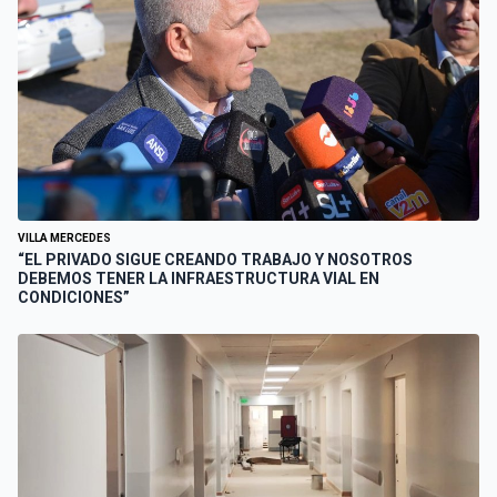
VILLA MERCEDES
“EL PRIVADO SIGUE CREANDO TRABAJO Y NOSOTROS
DEBEMOS TENER LA INFRAESTRUCTURA VIAL EN
CONDICIONES”