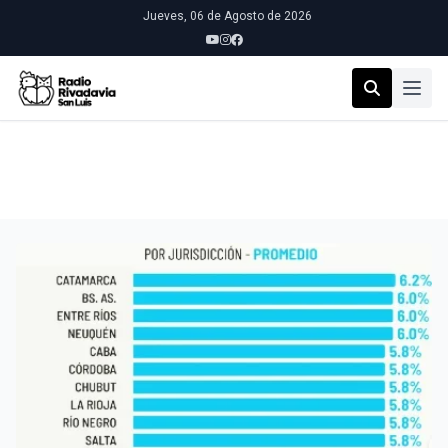
Jueves, 06 de Agosto de 2026