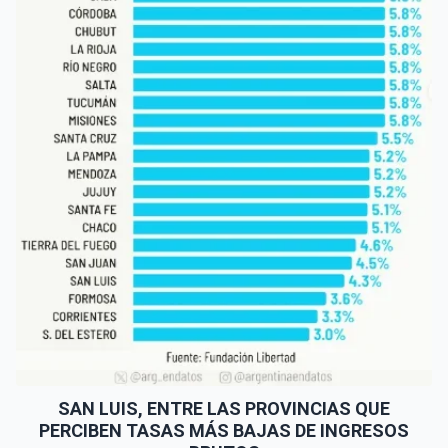
SAN LUIS, ENTRE LAS PROVINCIAS QUE
PERCIBEN TASAS MÁS BAJAS DE INGRESOS