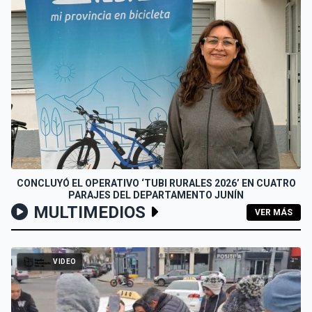
CONCLUYÓ EL OPERATIVO ‘TUBI RURALES 2026’ EN CUATRO
PARAJES DEL DEPARTAMENTO JUNÍN
MULTIMEDIOS
VER MÁS
VIDEO