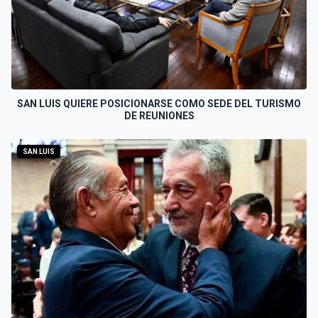
SAN LUIS QUIERE POSICIONARSE COMO SEDE DEL TURISMO
DE REUNIONES
SAN LUIS