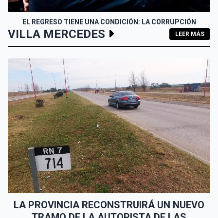
EL REGRESO TIENE UNA CONDICIÓN: LA CORRUPCIÓN
VILLA MERCEDES
LEER MÁS
LA PROVINCIA RECONSTRUIRÁ UN NUEVO
TRAMO DE LA AUTOPISTA DE LAS