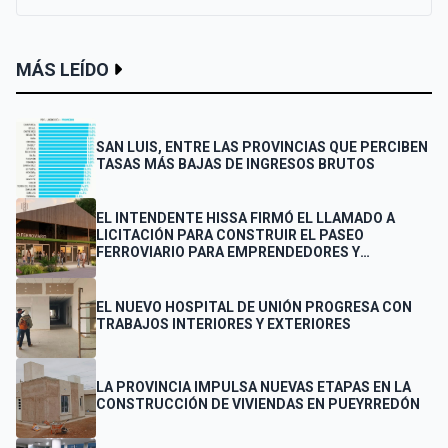
MÁS LEÍDO
SAN LUIS, ENTRE LAS PROVINCIAS QUE PERCIBEN
TASAS MÁS BAJAS DE INGRESOS BRUTOS
EL INTENDENTE HISSA FIRMÓ EL LLAMADO A
LICITACIÓN PARA CONSTRUIR EL PASEO
FERROVIARIO PARA EMPRENDEDORES Y
VENDEDORES
EL NUEVO HOSPITAL DE UNIÓN PROGRESA CON
TRABAJOS INTERIORES Y EXTERIORES
LA PROVINCIA IMPULSA NUEVAS ETAPAS EN LA
CONSTRUCCIÓN DE VIVIENDAS EN PUEYRREDÓN