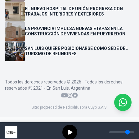
VENDEDORES
EL NUEVO HOSPITAL DE UNIÓN PROGRESA CON
TRABAJOS INTERIORES Y EXTERIORES
LA PROVINCIA IMPULSA NUEVAS ETAPAS EN LA
CONSTRUCCIÓN DE VIVIENDAS EN PUEYRREDÓN
SAN LUIS QUIERE POSICIONARSE COMO SEDE DEL
TURISMO DE REUNIONES
Todos los derechos reservados © 2026 - Todos los derechos
reservados Ⓒ 2021 - En San Luis, Argentina
Sitio propiedad de Radiodifusora Cuyo S.A.S.