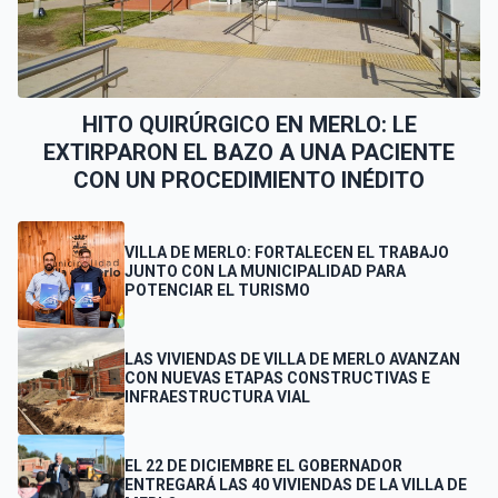
HITO QUIRÚRGICO EN MERLO: LE
EXTIRPARON EL BAZO A UNA PACIENTE
CON UN PROCEDIMIENTO INÉDITO
VILLA DE MERLO: FORTALECEN EL TRABAJO
JUNTO CON LA MUNICIPALIDAD PARA
POTENCIAR EL TURISMO
LAS VIVIENDAS DE VILLA DE MERLO AVANZAN
CON NUEVAS ETAPAS CONSTRUCTIVAS E
INFRAESTRUCTURA VIAL
EL 22 DE DICIEMBRE EL GOBERNADOR
ENTREGARÁ LAS 40 VIVIENDAS DE LA VILLA DE