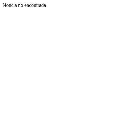
Noticia no encontrada