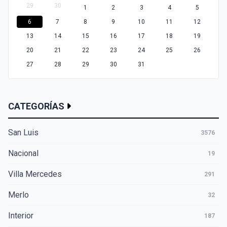
29
30
1
2
3
4
5
6
7
8
9
10
11
12
13
14
15
16
17
18
19
20
21
22
23
24
25
26
27
28
29
30
31
CATEGORÍAS
San Luis
3576
Nacional
19
Villa Mercedes
291
Merlo
32
Interior
187