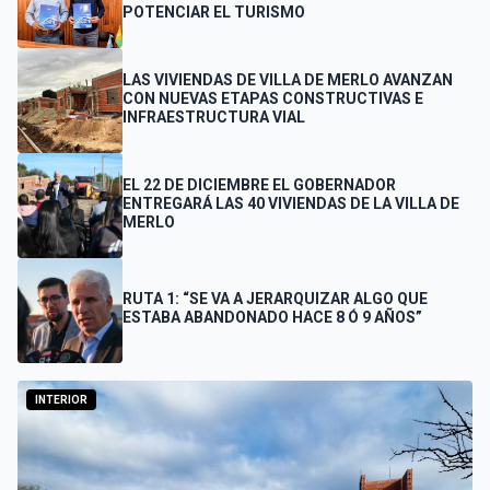
POTENCIAR EL TURISMO
LAS VIVIENDAS DE VILLA DE MERLO AVANZAN
CON NUEVAS ETAPAS CONSTRUCTIVAS E
INFRAESTRUCTURA VIAL
EL 22 DE DICIEMBRE EL GOBERNADOR
ENTREGARÁ LAS 40 VIVIENDAS DE LA VILLA DE
MERLO
RUTA 1: “SE VA A JERARQUIZAR ALGO QUE
ESTABA ABANDONADO HACE 8 Ó 9 AÑOS”
INTERIOR