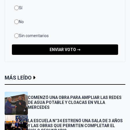
Sí
No
Sin comentarios
ENVIAR VOTO ⇾
MÁS LEÍDO
COMENZÓ UNA OBRA PARA AMPLIAR LAS REDES
DE AGUA POTABLE Y CLOACAS EN VILLA
MERCEDES
LA ESCUELA N°34 ESTRENÓ UNA SALA DE 3 AÑOS
Y LAS OBRAS QUE PERMITEN COMPLETAR EL