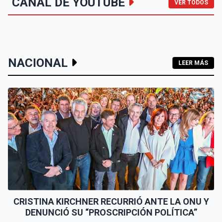
CANAL DE YOUTUBE
VER TODOS
NACIONAL
LEER MÁS
CRISTINA KIRCHNER RECURRIÓ ANTE LA ONU Y
DENUNCIÓ SU “PROSCRIPCIÓN POLÍTICA”