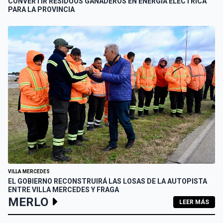
CONVERTIR RESIDUOS GANADEROS EN ENERGÍA ELÉCTRICA
PARA LA PROVINCIA
VILLA MERCEDES
EL GOBIERNO RECONSTRUIRÁ LAS LOSAS DE LA AUTOPISTA
ENTRE VILLA MERCEDES Y FRAGA
MERLO
LEER MÁS