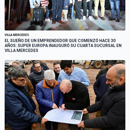
VILLA MERCEDES
EL SUEÑO DE UN EMPRENDEDOR QUE COMENZÓ HACE 30
AÑOS: SUPER EUROPA INAUGURÓ SU CUARTA SUCURSAL EN
VILLA MERCEDES