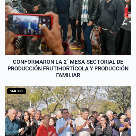
CONFORMARON LA 2° MESA SECTORIAL DE
PRODUCCIÓN FRUTIHORTÍCOLA Y PRODUCCIÓN
FAMILIAR
SAN LUIS