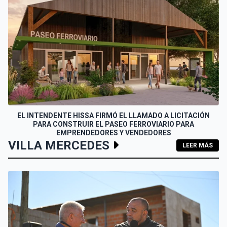
EL INTENDENTE HISSA FIRMÓ EL LLAMADO A LICITACIÓN
PARA CONSTRUIR EL PASEO FERROVIARIO PARA
EMPRENDEDORES Y VENDEDORES
VILLA MERCEDES
LEER MÁS