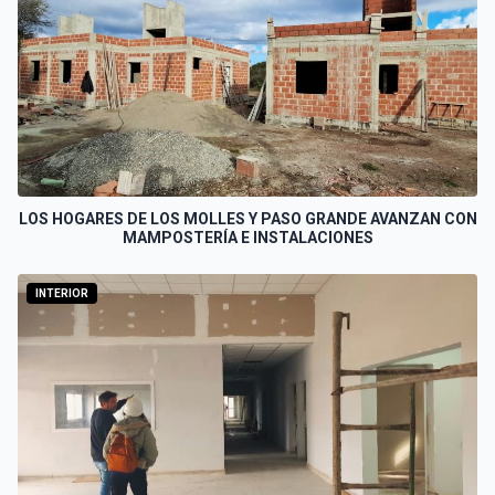
LOS HOGARES DE LOS MOLLES Y PASO GRANDE AVANZAN CON
MAMPOSTERÍA E INSTALACIONES
INTERIOR