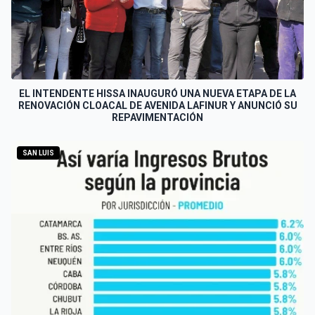
EL INTENDENTE HISSA INAUGURÓ UNA NUEVA ETAPA DE LA
RENOVACIÓN CLOACAL DE AVENIDA LAFINUR Y ANUNCIÓ SU
REPAVIMENTACIÓN
SAN LUIS