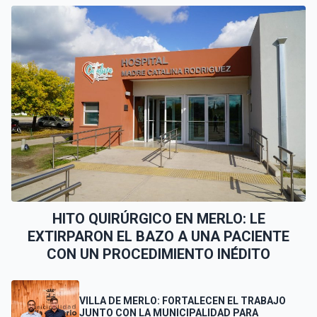
HITO QUIRÚRGICO EN MERLO: LE
EXTIRPARON EL BAZO A UNA PACIENTE
CON UN PROCEDIMIENTO INÉDITO
VILLA DE MERLO: FORTALECEN EL TRABAJO
JUNTO CON LA MUNICIPALIDAD PARA