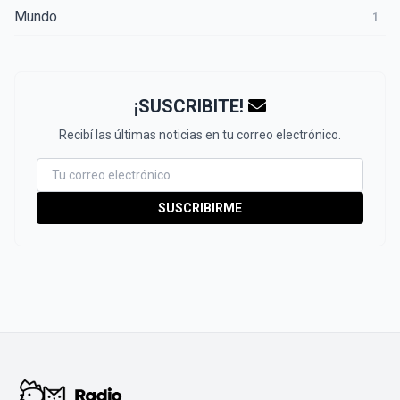
Mundo
1
¡SUSCRIBITE!
Recibí las últimas noticias en tu correo electrónico.
SUSCRIBIRME