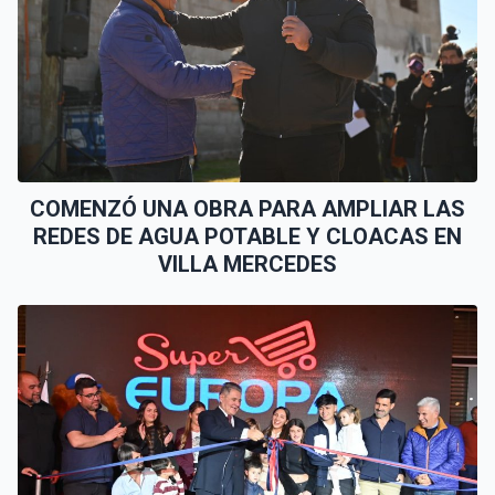
COMENZÓ UNA OBRA PARA AMPLIAR LAS
REDES DE AGUA POTABLE Y CLOACAS EN
VILLA MERCEDES