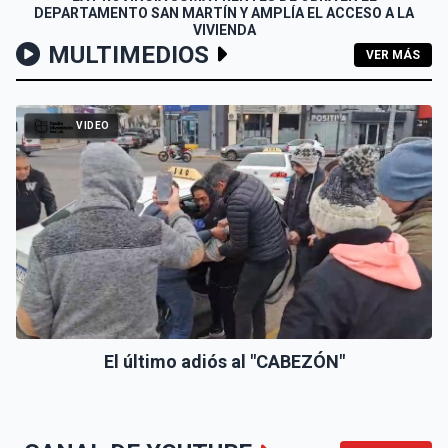
DEPARTAMENTO SAN MARTÍN Y AMPLÍA EL ACCESO A LA
VIVIENDA
MULTIMEDIOS
VER MÁS
VIDEO
El último adiós al "CABEZÓN"