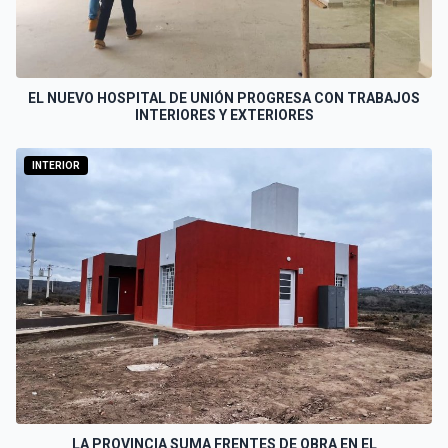
EL NUEVO HOSPITAL DE UNIÓN PROGRESA CON TRABAJOS
INTERIORES Y EXTERIORES
INTERIOR
LA PROVINCIA SUMA FRENTES DE OBRA EN EL