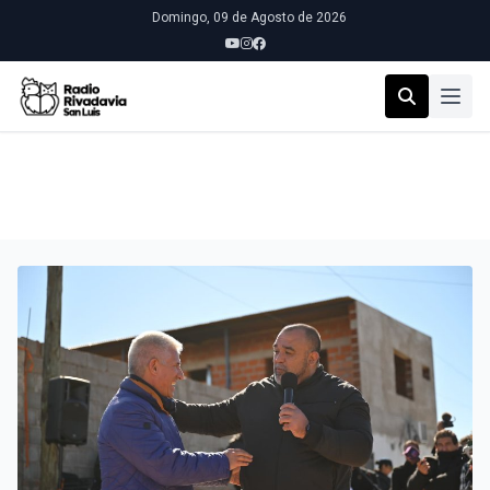
Domingo, 09 de Agosto de 2026