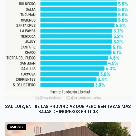
SAN LUIS, ENTRE LAS PROVINCIAS QUE PERCIBEN TASAS MÁS
BAJAS DE INGRESOS BRUTOS
SAN LUIS