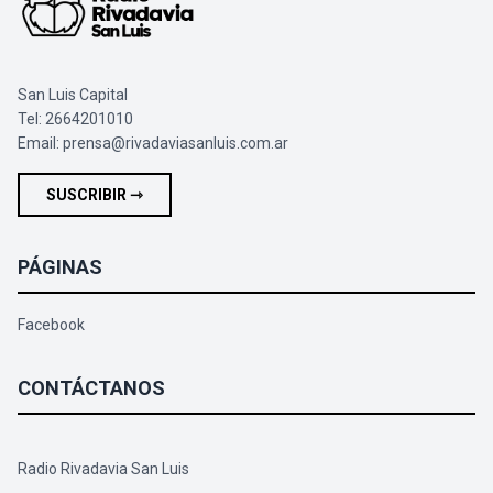
San Luis Capital
Tel: 2664201010
Email:
prensa@rivadaviasanluis.com.ar
SUSCRIBIR ⇾
PÁGINAS
Facebook
CONTÁCTANOS
Radio Rivadavia San Luis