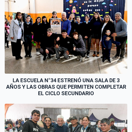
LA ESCUELA N°34 ESTRENÓ UNA SALA DE 3
AÑOS Y LAS OBRAS QUE PERMITEN COMPLETAR
EL CICLO SECUNDARIO