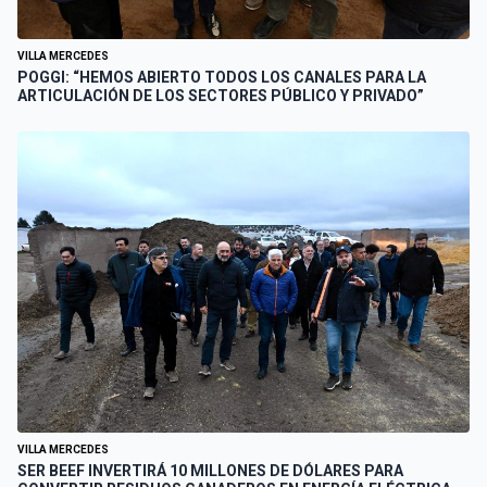
VILLA MERCEDES
POGGI: “HEMOS ABIERTO TODOS LOS CANALES PARA LA
ARTICULACIÓN DE LOS SECTORES PÚBLICO Y PRIVADO”
VILLA MERCEDES
SER BEEF INVERTIRÁ 10 MILLONES DE DÓLARES PARA