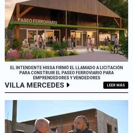
EL INTENDENTE HISSA FIRMÓ EL LLAMADO A LICITACIÓN
PARA CONSTRUIR EL PASEO FERROVIARIO PARA
EMPRENDEDORES Y VENDEDORES
VILLA MERCEDES
LEER MÁS