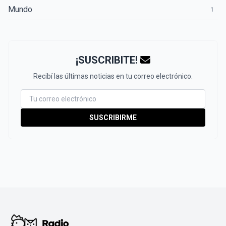
Mundo
1
¡SUSCRIBITE!
Recibí las últimas noticias en tu correo electrónico.
SUSCRIBIRME