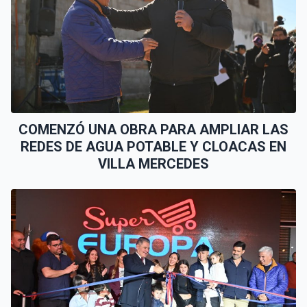
COMENZÓ UNA OBRA PARA AMPLIAR LAS
REDES DE AGUA POTABLE Y CLOACAS EN
VILLA MERCEDES