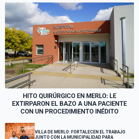
HITO QUIRÚRGICO EN MERLO: LE
EXTIRPARON EL BAZO A UNA PACIENTE
CON UN PROCEDIMIENTO INÉDITO
VILLA DE MERLO: FORTALECEN EL TRABAJO
JUNTO CON LA MUNICIPALIDAD PARA