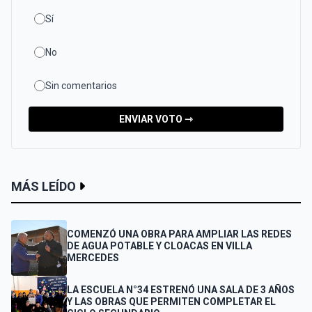
Sí
No
Sin comentarios
ENVIAR VOTO ⇾
MÁS LEÍDO
COMENZÓ UNA OBRA PARA AMPLIAR LAS REDES
DE AGUA POTABLE Y CLOACAS EN VILLA
MERCEDES
LA ESCUELA N°34 ESTRENÓ UNA SALA DE 3 AÑOS
Y LAS OBRAS QUE PERMITEN COMPLETAR EL