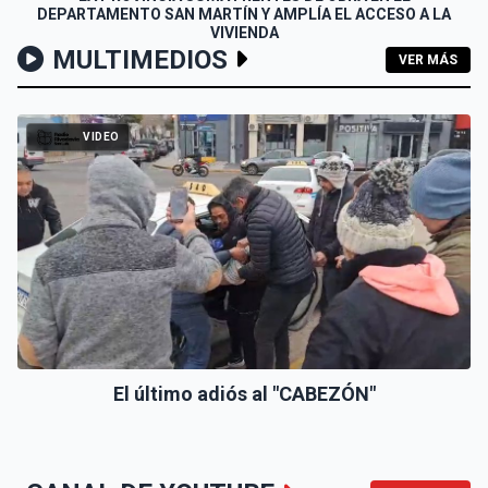
DEPARTAMENTO SAN MARTÍN Y AMPLÍA EL ACCESO A LA
VIVIENDA
MULTIMEDIOS
VER MÁS
VIDEO
El último adiós al "CABEZÓN"