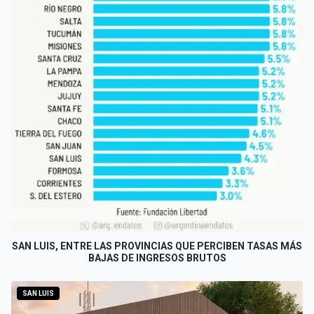
SAN LUIS, ENTRE LAS PROVINCIAS QUE PERCIBEN TASAS MÁS
BAJAS DE INGRESOS BRUTOS
SAN LUIS