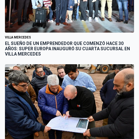
VILLA MERCEDES
EL SUEÑO DE UN EMPRENDEDOR QUE COMENZÓ HACE 30
AÑOS: SUPER EUROPA INAUGURÓ SU CUARTA SUCURSAL EN
VILLA MERCEDES