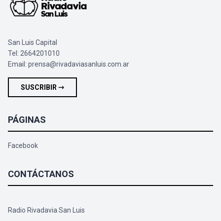
San Luis Capital
Tel: 2664201010
Email:
prensa@rivadaviasanluis.com.ar
SUSCRIBIR ⇾
PÁGINAS
Facebook
CONTÁCTANOS
Radio Rivadavia San Luis