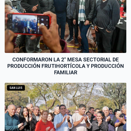
CONFORMARON LA 2° MESA SECTORIAL DE
PRODUCCIÓN FRUTIHORTÍCOLA Y PRODUCCIÓN
FAMILIAR
SAN LUIS