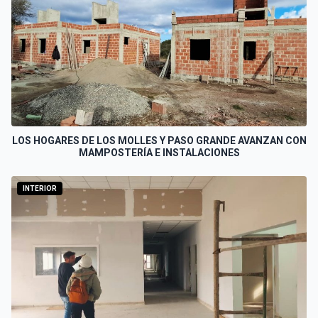
LOS HOGARES DE LOS MOLLES Y PASO GRANDE AVANZAN CON
MAMPOSTERÍA E INSTALACIONES
INTERIOR