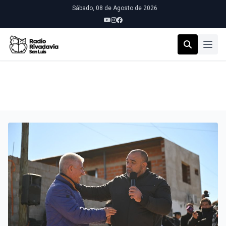
Sábado, 08 de Agosto de 2026