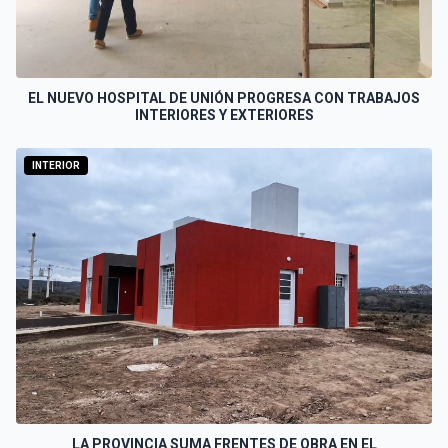
EL NUEVO HOSPITAL DE UNIÓN PROGRESA CON TRABAJOS
INTERIORES Y EXTERIORES
INTERIOR
LA PROVINCIA SUMA FRENTES DE OBRA EN EL