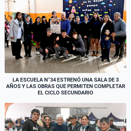
LA ESCUELA N°34 ESTRENÓ UNA SALA DE 3
AÑOS Y LAS OBRAS QUE PERMITEN COMPLETAR
EL CICLO SECUNDARIO