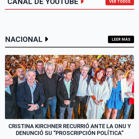
CANAL DE YOUTUBE
VER TODOS
NACIONAL
LEER MÁS
CRISTINA KIRCHNER RECURRIÓ ANTE LA ONU Y
DENUNCIÓ SU “PROSCRIPCIÓN POLÍTICA”