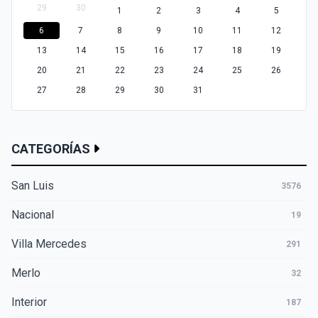
29
30
1
2
3
4
5
6
7
8
9
10
11
12
13
14
15
16
17
18
19
20
21
22
23
24
25
26
27
28
29
30
31
CATEGORÍAS
San Luis
3576
Nacional
19
Villa Mercedes
291
Merlo
32
Interior
187