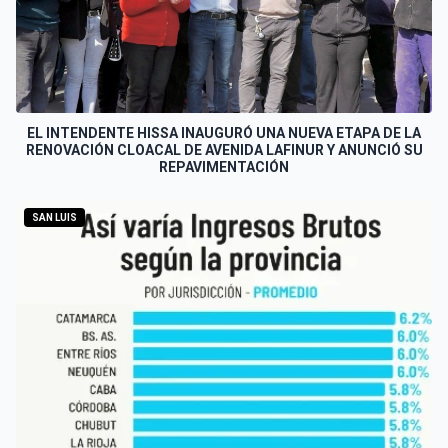
EL INTENDENTE HISSA INAUGURÓ UNA NUEVA ETAPA DE LA
RENOVACIÓN CLOACAL DE AVENIDA LAFINUR Y ANUNCIÓ SU
REPAVIMENTACIÓN
SAN LUIS