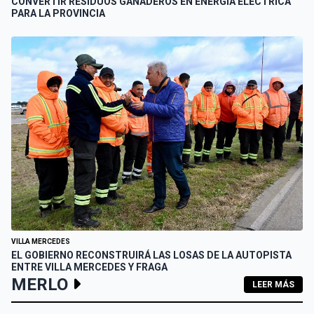
CONVERTIR RESIDUOS GANADEROS EN ENERGÍA ELÉCTRICA
PARA LA PROVINCIA
VILLA MERCEDES
EL GOBIERNO RECONSTRUIRÁ LAS LOSAS DE LA AUTOPISTA
ENTRE VILLA MERCEDES Y FRAGA
MERLO
LEER MÁS