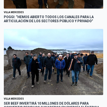
VILLA MERCEDES
POGGI: “HEMOS ABIERTO TODOS LOS CANALES PARA LA
ARTICULACIÓN DE LOS SECTORES PÚBLICO Y PRIVADO”
VILLA MERCEDES
SER BEEF INVERTIRÁ 10 MILLONES DE DÓLARES PARA