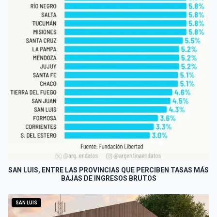
SAN LUIS, ENTRE LAS PROVINCIAS QUE PERCIBEN TASAS MÁS
BAJAS DE INGRESOS BRUTOS
SAN LUIS