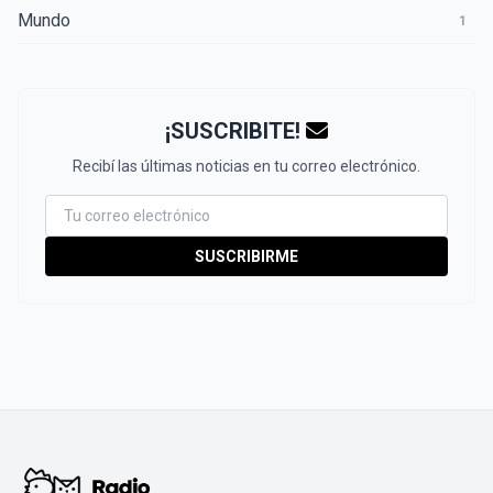
Mundo
1
¡SUSCRIBITE!
Recibí las últimas noticias en tu correo electrónico.
SUSCRIBIRME