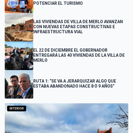
POTENCIAR EL TURISMO
LAS VIVIENDAS DE VILLA DE MERLO AVANZAN
CON NUEVAS ETAPAS CONSTRUCTIVAS E
INFRAESTRUCTURA VIAL
EL 22 DE DICIEMBRE EL GOBERNADOR
ENTREGARÁ LAS 40 VIVIENDAS DE LA VILLA DE
MERLO
RUTA 1: “SE VA A JERARQUIZAR ALGO QUE
ESTABA ABANDONADO HACE 8 Ó 9 AÑOS”
INTERIOR