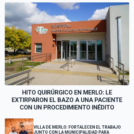
HITO QUIRÚRGICO EN MERLO: LE
EXTIRPARON EL BAZO A UNA PACIENTE
CON UN PROCEDIMIENTO INÉDITO
VILLA DE MERLO: FORTALECEN EL TRABAJO
JUNTO CON LA MUNICIPALIDAD PARA