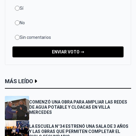
Sí
No
Sin comentarios
ENVIAR VOTO ⇾
MÁS LEÍDO
COMENZÓ UNA OBRA PARA AMPLIAR LAS REDES
DE AGUA POTABLE Y CLOACAS EN VILLA
MERCEDES
LA ESCUELA N°34 ESTRENÓ UNA SALA DE 3 AÑOS
Y LAS OBRAS QUE PERMITEN COMPLETAR EL