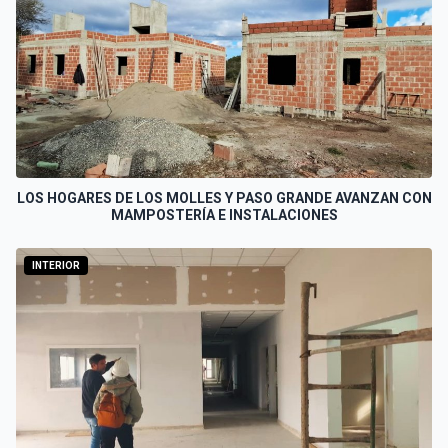
LOS HOGARES DE LOS MOLLES Y PASO GRANDE AVANZAN CON
MAMPOSTERÍA E INSTALACIONES
INTERIOR