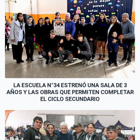
LA ESCUELA N°34 ESTRENÓ UNA SALA DE 3
AÑOS Y LAS OBRAS QUE PERMITEN COMPLETAR
EL CICLO SECUNDARIO