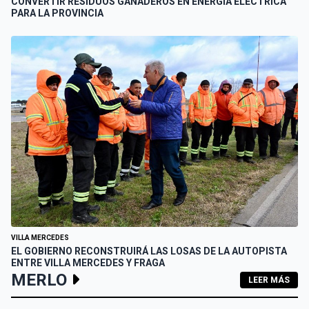
CONVERTIR RESIDUOS GANADEROS EN ENERGÍA ELÉCTRICA
PARA LA PROVINCIA
VILLA MERCEDES
EL GOBIERNO RECONSTRUIRÁ LAS LOSAS DE LA AUTOPISTA
ENTRE VILLA MERCEDES Y FRAGA
MERLO
LEER MÁS