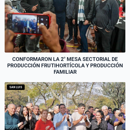
CONFORMARON LA 2° MESA SECTORIAL DE
PRODUCCIÓN FRUTIHORTÍCOLA Y PRODUCCIÓN
FAMILIAR
SAN LUIS