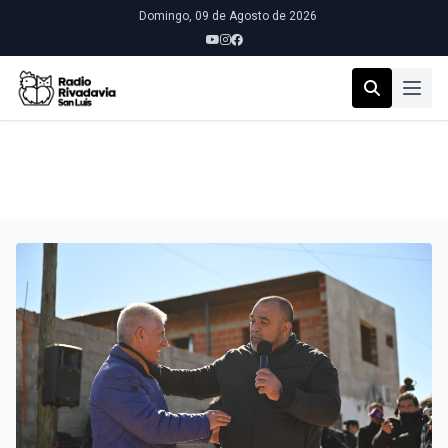
Domingo, 09 de Agosto de 2026