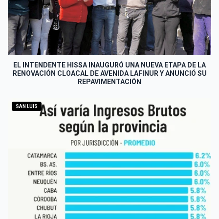
EL INTENDENTE HISSA INAUGURÓ UNA NUEVA ETAPA DE LA
RENOVACIÓN CLOACAL DE AVENIDA LAFINUR Y ANUNCIÓ SU
REPAVIMENTACIÓN
SAN LUIS