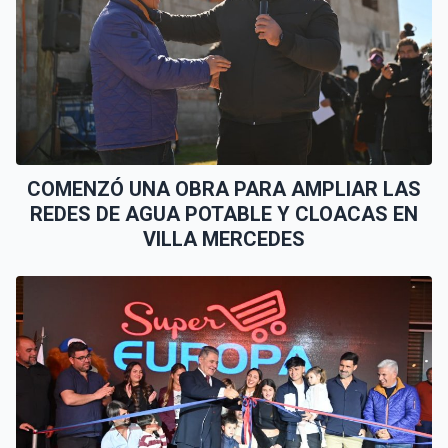
COMENZÓ UNA OBRA PARA AMPLIAR LAS
REDES DE AGUA POTABLE Y CLOACAS EN
VILLA MERCEDES