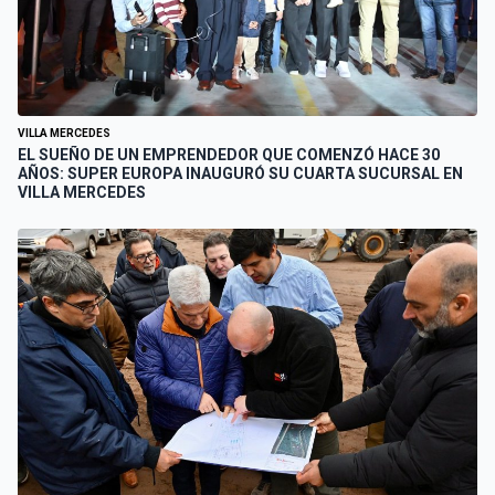
VILLA MERCEDES
EL SUEÑO DE UN EMPRENDEDOR QUE COMENZÓ HACE 30
AÑOS: SUPER EUROPA INAUGURÓ SU CUARTA SUCURSAL EN
VILLA MERCEDES