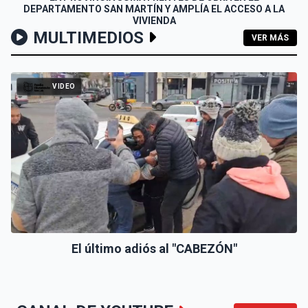
DEPARTAMENTO SAN MARTÍN Y AMPLÍA EL ACCESO A LA
VIVIENDA
MULTIMEDIOS
VER MÁS
VIDEO
El último adiós al "CABEZÓN"