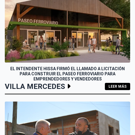
EL INTENDENTE HISSA FIRMÓ EL LLAMADO A LICITACIÓN
PARA CONSTRUIR EL PASEO FERROVIARIO PARA
EMPRENDEDORES Y VENDEDORES
VILLA MERCEDES
LEER MÁS