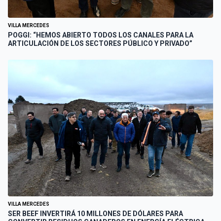
VILLA MERCEDES
POGGI: “HEMOS ABIERTO TODOS LOS CANALES PARA LA
ARTICULACIÓN DE LOS SECTORES PÚBLICO Y PRIVADO”
VILLA MERCEDES
SER BEEF INVERTIRÁ 10 MILLONES DE DÓLARES PARA