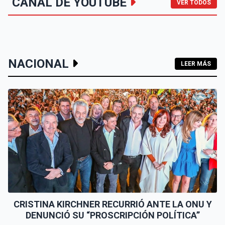
CANAL DE YOUTUBE
VER TODOS
NACIONAL
LEER MÁS
CRISTINA KIRCHNER RECURRIÓ ANTE LA ONU Y
DENUNCIÓ SU “PROSCRIPCIÓN POLÍTICA”