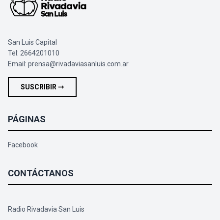
San Luis Capital
Tel: 2664201010
Email:
prensa@rivadaviasanluis.com.ar
SUSCRIBIR ⇾
PÁGINAS
Facebook
CONTÁCTANOS
Radio Rivadavia San Luis