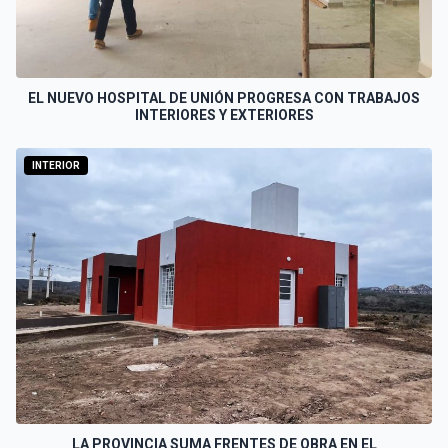
EL NUEVO HOSPITAL DE UNIÓN PROGRESA CON TRABAJOS
INTERIORES Y EXTERIORES
INTERIOR
LA PROVINCIA SUMA FRENTES DE OBRA EN EL