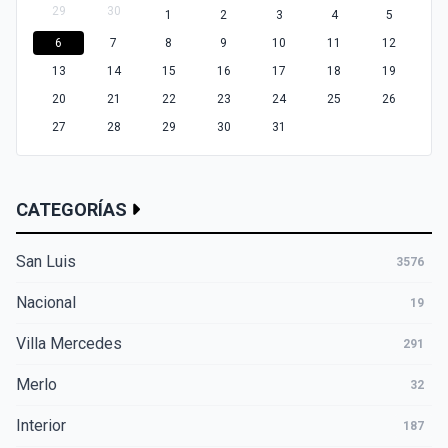
29
30
1
2
3
4
5
6
7
8
9
10
11
12
13
14
15
16
17
18
19
20
21
22
23
24
25
26
27
28
29
30
31
CATEGORÍAS
San Luis
3576
Nacional
19
Villa Mercedes
291
Merlo
32
Interior
187