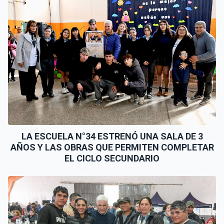
LA ESCUELA N°34 ESTRENÓ UNA SALA DE 3
AÑOS Y LAS OBRAS QUE PERMITEN COMPLETAR
EL CICLO SECUNDARIO