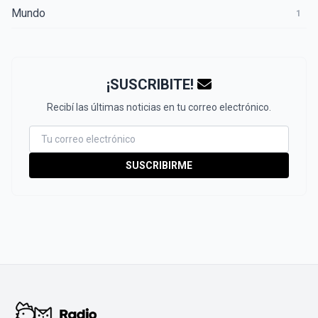
Mundo
1
¡SUSCRIBITE!
Recibí las últimas noticias en tu correo electrónico.
SUSCRIBIRME