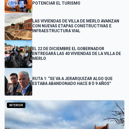
POTENCIAR EL TURISMO
LAS VIVIENDAS DE VILLA DE MERLO AVANZAN
CON NUEVAS ETAPAS CONSTRUCTIVAS E
INFRAESTRUCTURA VIAL
EL 22 DE DICIEMBRE EL GOBERNADOR
ENTREGARÁ LAS 40 VIVIENDAS DE LA VILLA DE
MERLO
RUTA 1: “SE VA A JERARQUIZAR ALGO QUE
ESTABA ABANDONADO HACE 8 Ó 9 AÑOS”
INTERIOR