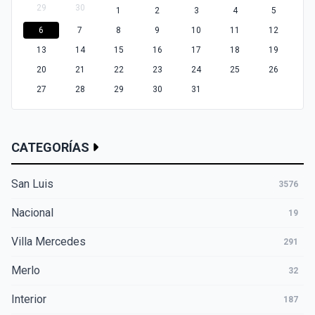
29
30
1
2
3
4
5
6
7
8
9
10
11
12
13
14
15
16
17
18
19
20
21
22
23
24
25
26
27
28
29
30
31
CATEGORÍAS
San Luis
3576
Nacional
19
Villa Mercedes
291
Merlo
32
Interior
187