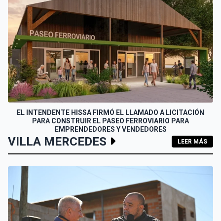
EL INTENDENTE HISSA FIRMÓ EL LLAMADO A LICITACIÓN
PARA CONSTRUIR EL PASEO FERROVIARIO PARA
EMPRENDEDORES Y VENDEDORES
VILLA MERCEDES
LEER MÁS