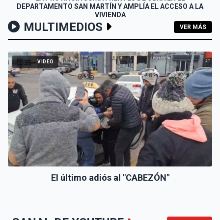
DEPARTAMENTO SAN MARTÍN Y AMPLÍA EL ACCESO A LA
VIVIENDA
MULTIMEDIOS
VER MÁS
VIDEO
El último adiós al "CABEZÓN"