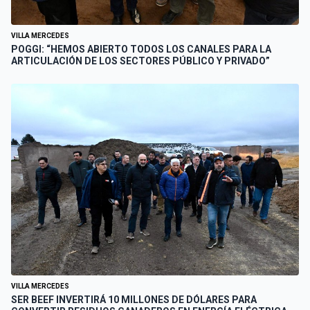
VILLA MERCEDES
POGGI: “HEMOS ABIERTO TODOS LOS CANALES PARA LA
ARTICULACIÓN DE LOS SECTORES PÚBLICO Y PRIVADO”
VILLA MERCEDES
SER BEEF INVERTIRÁ 10 MILLONES DE DÓLARES PARA