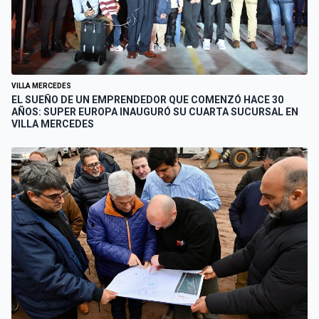
VILLA MERCEDES
EL SUEÑO DE UN EMPRENDEDOR QUE COMENZÓ HACE 30
AÑOS: SUPER EUROPA INAUGURÓ SU CUARTA SUCURSAL EN
VILLA MERCEDES