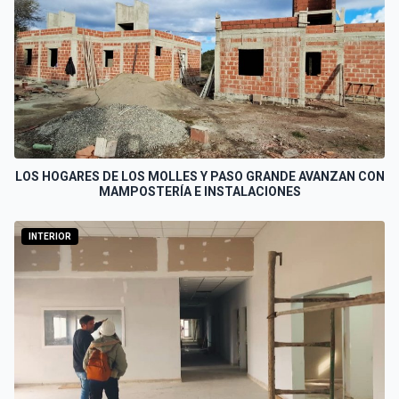
LOS HOGARES DE LOS MOLLES Y PASO GRANDE AVANZAN CON
MAMPOSTERÍA E INSTALACIONES
INTERIOR