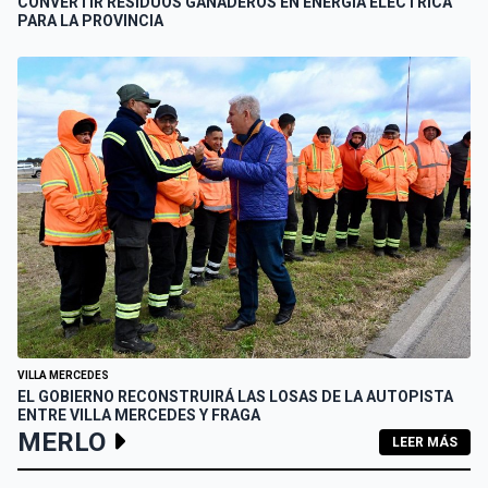
CONVERTIR RESIDUOS GANADEROS EN ENERGÍA ELÉCTRICA
PARA LA PROVINCIA
VILLA MERCEDES
EL GOBIERNO RECONSTRUIRÁ LAS LOSAS DE LA AUTOPISTA
ENTRE VILLA MERCEDES Y FRAGA
MERLO
LEER MÁS