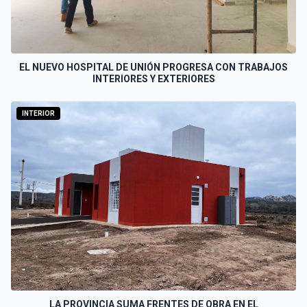
EL NUEVO HOSPITAL DE UNIÓN PROGRESA CON TRABAJOS
INTERIORES Y EXTERIORES
INTERIOR
LA PROVINCIA SUMA FRENTES DE OBRA EN EL