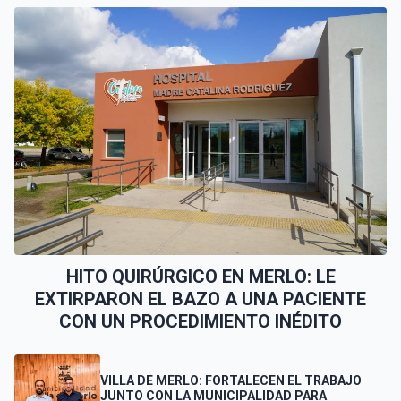
HITO QUIRÚRGICO EN MERLO: LE
EXTIRPARON EL BAZO A UNA PACIENTE
CON UN PROCEDIMIENTO INÉDITO
VILLA DE MERLO: FORTALECEN EL TRABAJO
JUNTO CON LA MUNICIPALIDAD PARA