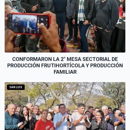
CONFORMARON LA 2° MESA SECTORIAL DE
PRODUCCIÓN FRUTIHORTÍCOLA Y PRODUCCIÓN
FAMILIAR
SAN LUIS