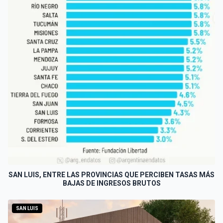
SAN LUIS, ENTRE LAS PROVINCIAS QUE PERCIBEN TASAS MÁS
BAJAS DE INGRESOS BRUTOS
SAN LUIS