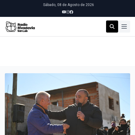
Sábado, 08 de Agosto de 2026