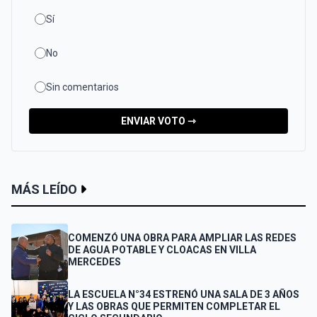
Sí
No
Sin comentarios
ENVIAR VOTO ⇾
MÁS LEÍDO
COMENZÓ UNA OBRA PARA AMPLIAR LAS REDES
DE AGUA POTABLE Y CLOACAS EN VILLA
MERCEDES
LA ESCUELA N°34 ESTRENÓ UNA SALA DE 3 AÑOS
Y LAS OBRAS QUE PERMITEN COMPLETAR EL