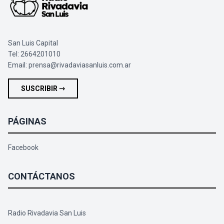
San Luis Capital
Tel: 2664201010
Email:
prensa@rivadaviasanluis.com.ar
SUSCRIBIR ⇾
PÁGINAS
Facebook
CONTÁCTANOS
Radio Rivadavia San Luis