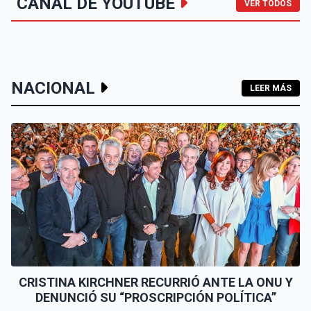
CANAL DE YOUTUBE
VER TODOS
NACIONAL
LEER MÁS
CRISTINA KIRCHNER RECURRIÓ ANTE LA ONU Y
DENUNCIÓ SU “PROSCRIPCIÓN POLÍTICA”