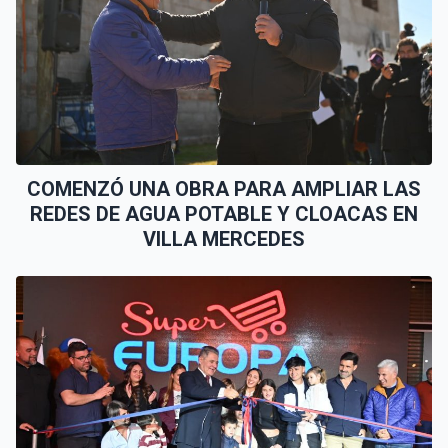
COMENZÓ UNA OBRA PARA AMPLIAR LAS
REDES DE AGUA POTABLE Y CLOACAS EN
VILLA MERCEDES