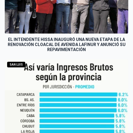
EL INTENDENTE HISSA INAUGURÓ UNA NUEVA ETAPA DE LA
RENOVACIÓN CLOACAL DE AVENIDA LAFINUR Y ANUNCIÓ SU
REPAVIMENTACIÓN
SAN LUIS