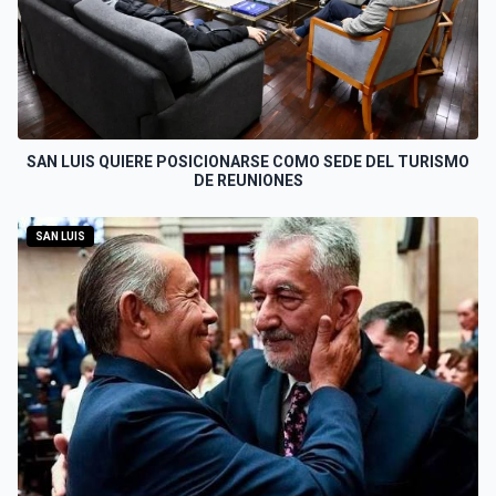
SAN LUIS QUIERE POSICIONARSE COMO SEDE DEL TURISMO
DE REUNIONES
SAN LUIS