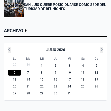
SAN LUIS QUIERE POSICIONARSE COMO SEDE DEL
TURISMO DE REUNIONES
ARCHIVO
JULIO 2026
Lu
Ma
Mi
Ju
Vi
Sá
Do
29
30
1
2
3
4
5
6
7
8
9
10
11
12
13
14
15
16
17
18
19
20
21
22
23
24
25
26
27
28
29
30
31