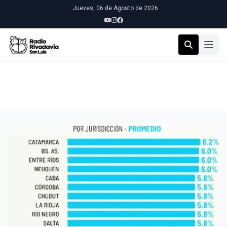
Jueves, 06 de Agosto de 2026