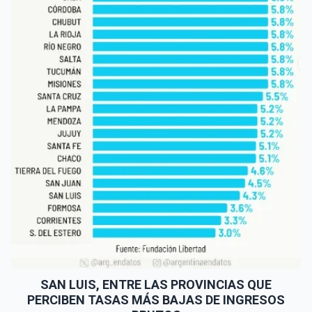
SAN LUIS, ENTRE LAS PROVINCIAS QUE
PERCIBEN TASAS MÁS BAJAS DE INGRESOS