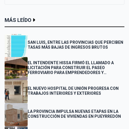
MÁS LEÍDO
SAN LUIS, ENTRE LAS PROVINCIAS QUE PERCIBEN
TASAS MÁS BAJAS DE INGRESOS BRUTOS
EL INTENDENTE HISSA FIRMÓ EL LLAMADO A
LICITACIÓN PARA CONSTRUIR EL PASEO
FERROVIARIO PARA EMPRENDEDORES Y
VENDEDORES
EL NUEVO HOSPITAL DE UNIÓN PROGRESA CON
TRABAJOS INTERIORES Y EXTERIORES
LA PROVINCIA IMPULSA NUEVAS ETAPAS EN LA
CONSTRUCCIÓN DE VIVIENDAS EN PUEYRREDÓN