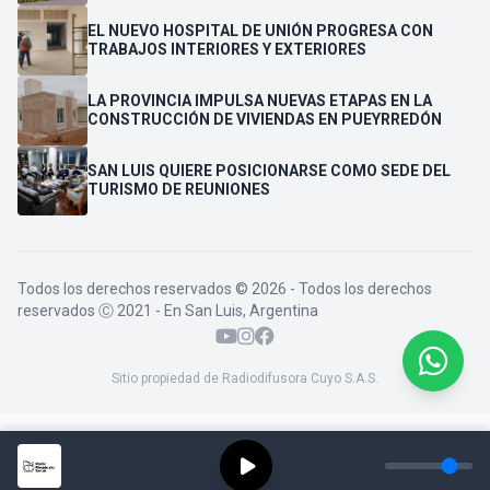
VENDEDORES
EL NUEVO HOSPITAL DE UNIÓN PROGRESA CON
TRABAJOS INTERIORES Y EXTERIORES
LA PROVINCIA IMPULSA NUEVAS ETAPAS EN LA
CONSTRUCCIÓN DE VIVIENDAS EN PUEYRREDÓN
SAN LUIS QUIERE POSICIONARSE COMO SEDE DEL
TURISMO DE REUNIONES
Todos los derechos reservados © 2026 - Todos los derechos
reservados Ⓒ 2021 - En San Luis, Argentina
Sitio propiedad de Radiodifusora Cuyo S.A.S.