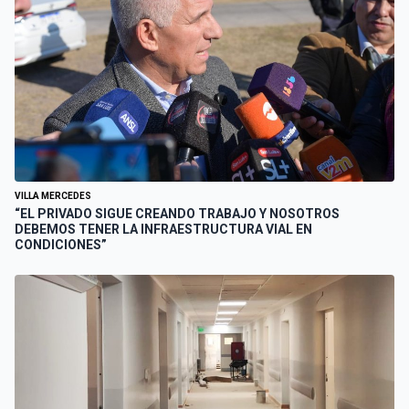
VILLA MERCEDES
“EL PRIVADO SIGUE CREANDO TRABAJO Y NOSOTROS
DEBEMOS TENER LA INFRAESTRUCTURA VIAL EN
CONDICIONES”