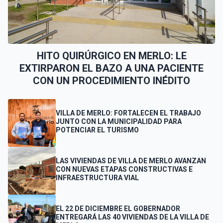
HITO QUIRÚRGICO EN MERLO: LE
EXTIRPARON EL BAZO A UNA PACIENTE
CON UN PROCEDIMIENTO INÉDITO
VILLA DE MERLO: FORTALECEN EL TRABAJO
JUNTO CON LA MUNICIPALIDAD PARA
POTENCIAR EL TURISMO
LAS VIVIENDAS DE VILLA DE MERLO AVANZAN
CON NUEVAS ETAPAS CONSTRUCTIVAS E
INFRAESTRUCTURA VIAL
EL 22 DE DICIEMBRE EL GOBERNADOR
ENTREGARÁ LAS 40 VIVIENDAS DE LA VILLA DE