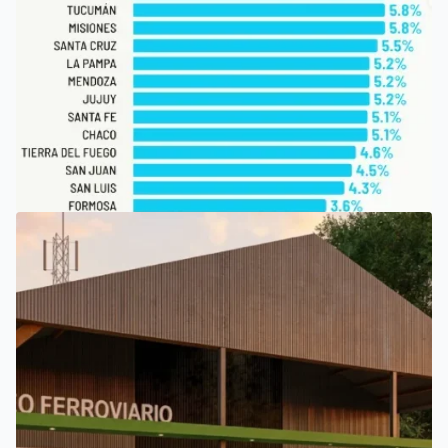
SAN LUIS
SAN LUIS, ENTRE LAS PROVINCIAS QUE PERCIBEN TASAS
MÁS BAJAS DE INGRESOS BRUTOS