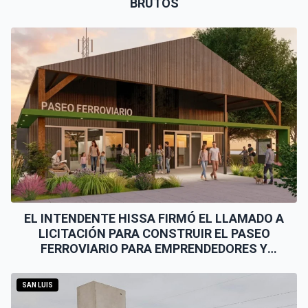
BRUTOS
EL INTENDENTE HISSA FIRMÓ EL LLAMADO A
LICITACIÓN PARA CONSTRUIR EL PASEO
FERROVIARIO PARA EMPRENDEDORES Y
VENDEDORES
SAN LUIS