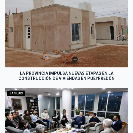
LA PROVINCIA IMPULSA NUEVAS ETAPAS EN LA
CONSTRUCCIÓN DE VIVIENDAS EN PUEYRREDÓN
SAN LUIS