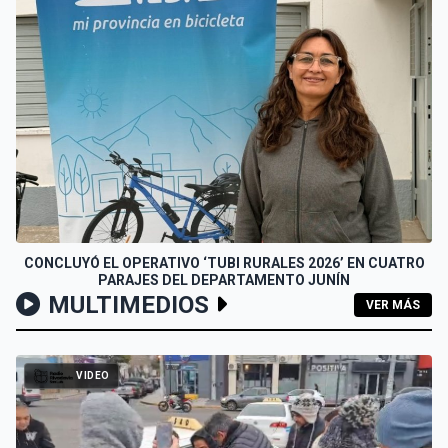
CONCLUYÓ EL OPERATIVO ‘TUBI RURALES 2026’ EN CUATRO
PARAJES DEL DEPARTAMENTO JUNÍN
MULTIMEDIOS
VER MÁS
VIDEO