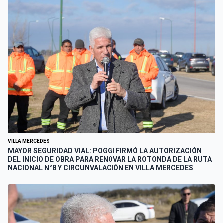
VILLA MERCEDES
MAYOR SEGURIDAD VIAL: POGGI FIRMÓ LA AUTORIZACIÓN
DEL INICIO DE OBRA PARA RENOVAR LA ROTONDA DE LA RUTA
NACIONAL N°8 Y CIRCUNVALACIÓN EN VILLA MERCEDES