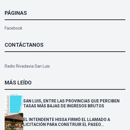
PÁGINAS
Facebook
CONTÁCTANOS
Radio Rivadavia San Luis
MÁS LEÍDO
SAN LUIS, ENTRE LAS PROVINCIAS QUE PERCIBEN
TASAS MÁS BAJAS DE INGRESOS BRUTOS
EL INTENDENTE HISSA FIRMÓ EL LLAMADO A
LICITACIÓN PARA CONSTRUIR EL PASEO
FERROVIARIO PARA EMPRENDEDORES Y