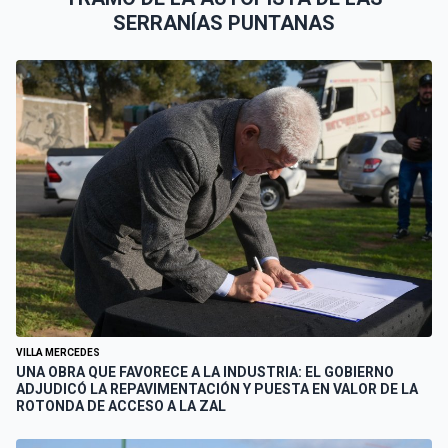
SERRANÍAS PUNTANAS
VILLA MERCEDES
UNA OBRA QUE FAVORECE A LA INDUSTRIA: EL GOBIERNO
ADJUDICÓ LA REPAVIMENTACIÓN Y PUESTA EN VALOR DE LA
ROTONDA DE ACCESO A LA ZAL