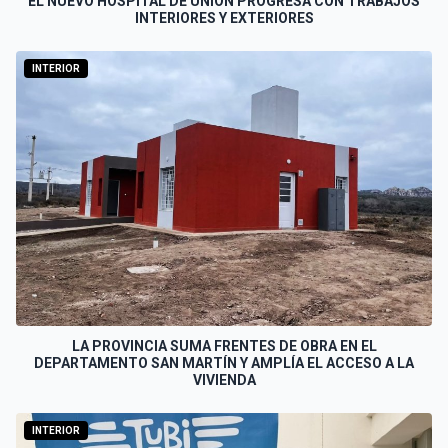
EL NUEVO HOSPITAL DE UNIÓN PROGRESA CON TRABAJOS
INTERIORES Y EXTERIORES
INTERIOR
LA PROVINCIA SUMA FRENTES DE OBRA EN EL
DEPARTAMENTO SAN MARTÍN Y AMPLÍA EL ACCESO A LA
VIVIENDA
INTERIOR