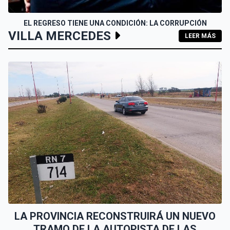
EL REGRESO TIENE UNA CONDICIÓN: LA CORRUPCIÓN
VILLA MERCEDES
LEER MÁS
LA PROVINCIA RECONSTRUIRÁ UN NUEVO
TRAMO DE LA AUTOPISTA DE LAS