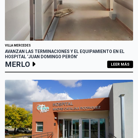
VILLA MERCEDES
AVANZAN LAS TERMINACIONES Y EL EQUIPAMIENTO EN EL
HOSPITAL ‘JUAN DOMINGO PERÓN’
MERLO
LEER MÁS