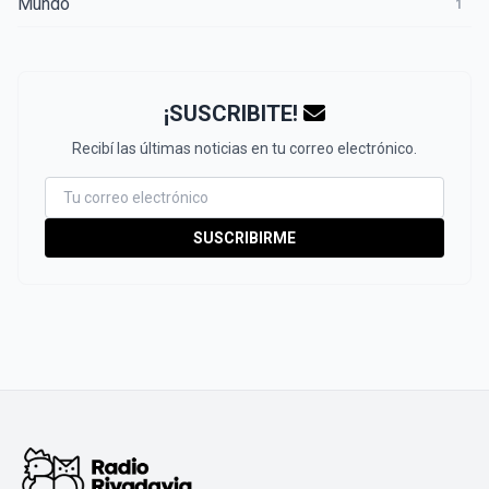
Mundo
1
¡SUSCRIBITE!
Recibí las últimas noticias en tu correo electrónico.
SUSCRIBIRME