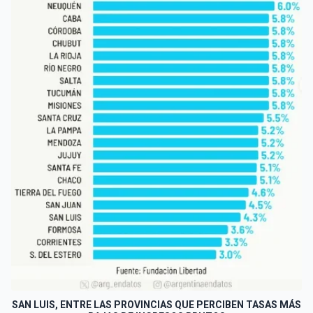
SAN LUIS, ENTRE LAS PROVINCIAS QUE PERCIBEN TASAS MÁS