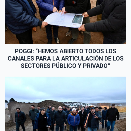
POGGI: “HEMOS ABIERTO TODOS LOS
CANALES PARA LA ARTICULACIÓN DE LOS
SECTORES PÚBLICO Y PRIVADO”