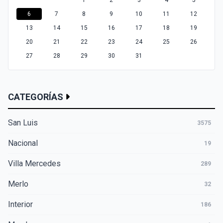
1
2
3
4
5
6
7
8
9
10
11
12
13
14
15
16
17
18
19
20
21
22
23
24
25
26
27
28
29
30
31
CATEGORÍAS
San Luis
3575
Nacional
19
Villa Mercedes
289
Merlo
32
Interior
186