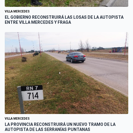
VILLA MERCEDES
EL GOBIERNO RECONSTRUIRÁ LAS LOSAS DE LA AUTOPISTA
ENTRE VILLA MERCEDES Y FRAGA
VILLA MERCEDES
LA PROVINCIA RECONSTRUIRÁ UN NUEVO TRAMO DE LA
AUTOPISTA DE LAS SERRANÍAS PUNTANAS