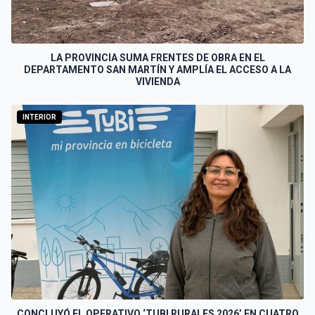
LA PROVINCIA SUMA FRENTES DE OBRA EN EL
DEPARTAMENTO SAN MARTÍN Y AMPLÍA EL ACCESO A LA
VIVIENDA
INTERIOR
CONCLUYÓ EL OPERATIVO ‘TUBI RURALES 2026’ EN CUATRO