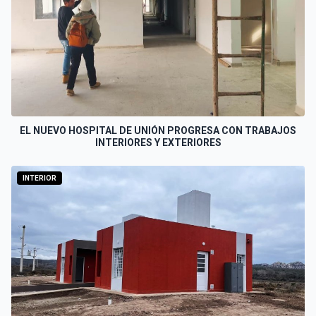
EL NUEVO HOSPITAL DE UNIÓN PROGRESA CON TRABAJOS
INTERIORES Y EXTERIORES
INTERIOR