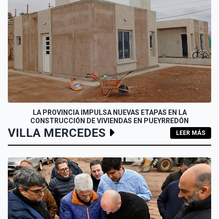
LA PROVINCIA IMPULSA NUEVAS ETAPAS EN LA
CONSTRUCCIÓN DE VIVIENDAS EN PUEYRREDÓN
VILLA MERCEDES
LEER MÁS