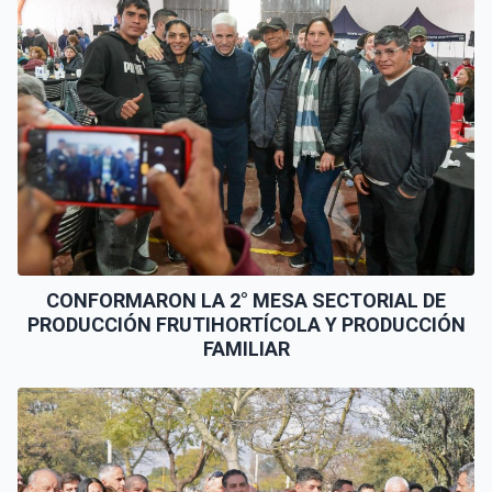
CONFORMARON LA 2° MESA SECTORIAL DE
PRODUCCIÓN FRUTIHORTÍCOLA Y PRODUCCIÓN
FAMILIAR