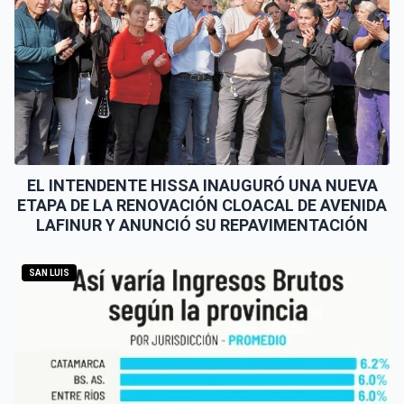
EL INTENDENTE HISSA INAUGURÓ UNA NUEVA
ETAPA DE LA RENOVACIÓN CLOACAL DE AVENIDA
LAFINUR Y ANUNCIÓ SU REPAVIMENTACIÓN
SAN LUIS