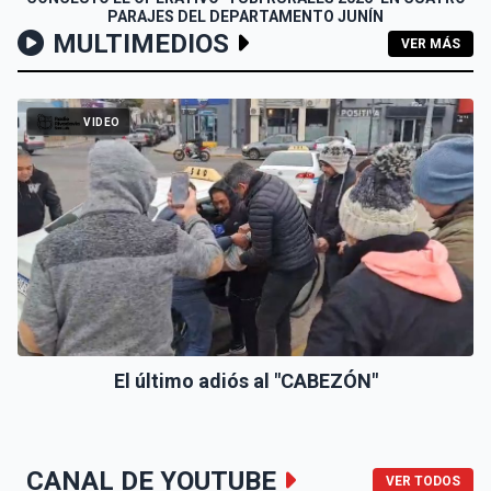
PARAJES DEL DEPARTAMENTO JUNÍN
MULTIMEDIOS
VER MÁS
VIDEO
El último adiós al "CABEZÓN"
CANAL DE YOUTUBE
VER TODOS