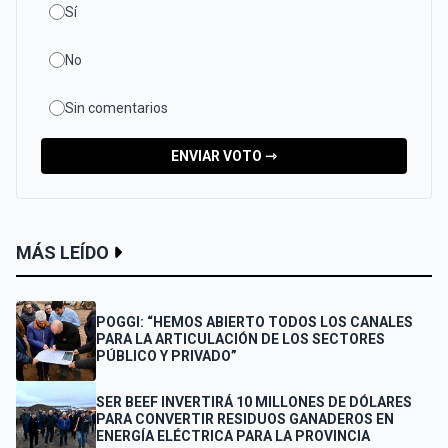
Sí
No
Sin comentarios
ENVIAR VOTO ⇾
MÁS LEÍDO
POGGI: “HEMOS ABIERTO TODOS LOS CANALES
PARA LA ARTICULACIÓN DE LOS SECTORES
PÚBLICO Y PRIVADO”
SER BEEF INVERTIRÁ 10 MILLONES DE DÓLARES
PARA CONVERTIR RESIDUOS GANADEROS EN
ENERGÍA ELÉCTRICA PARA LA PROVINCIA