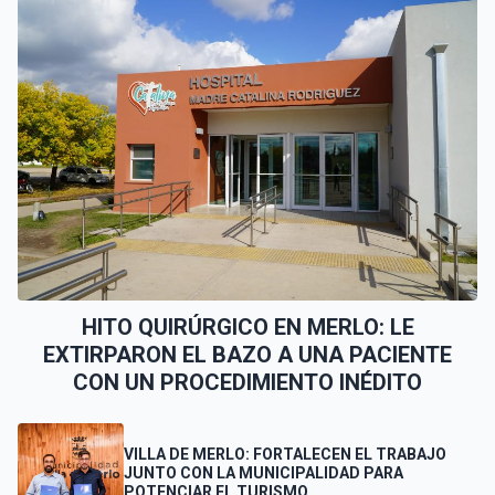
HITO QUIRÚRGICO EN MERLO: LE
EXTIRPARON EL BAZO A UNA PACIENTE
CON UN PROCEDIMIENTO INÉDITO
VILLA DE MERLO: FORTALECEN EL TRABAJO
JUNTO CON LA MUNICIPALIDAD PARA
POTENCIAR EL TURISMO