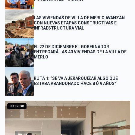
LAS VIVIENDAS DE VILLA DE MERLO AVANZAN
CON NUEVAS ETAPAS CONSTRUCTIVAS E
INFRAESTRUCTURA VIAL
EL 22 DE DICIEMBRE EL GOBERNADOR
ENTREGARÁ LAS 40 VIVIENDAS DE LA VILLA DE
MERLO
RUTA 1: “SE VA A JERARQUIZAR ALGO QUE
ESTABA ABANDONADO HACE 8 Ó 9 AÑOS”
INTERIOR