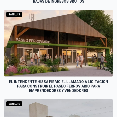
BAJAS DE INGRESOS BRUTOS
SAN LUIS
EL INTENDENTE HISSA FIRMÓ EL LLAMADO A LICITACIÓN
PARA CONSTRUIR EL PASEO FERROVIARIO PARA
EMPRENDEDORES Y VENDEDORES
SAN LUIS