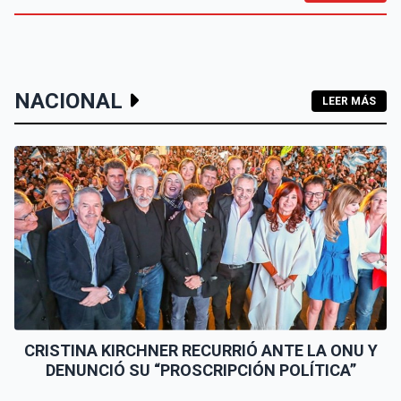
NACIONAL
LEER MÁS
CRISTINA KIRCHNER RECURRIÓ ANTE LA ONU Y
DENUNCIÓ SU “PROSCRIPCIÓN POLÍTICA”