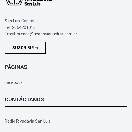
San Luis Capital
Tel: 2664201010
Email:
prensa@rivadaviasanluis.com.ar
SUSCRIBIR ⇾
PÁGINAS
Facebook
CONTÁCTANOS
Radio Rivadavia San Luis