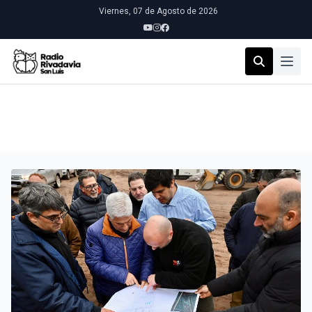
Viernes, 07 de Agosto de 2026