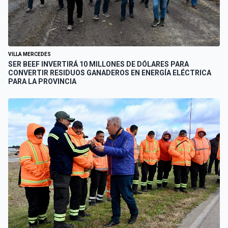
VILLA MERCEDES
SER BEEF INVERTIRÁ 10 MILLONES DE DÓLARES PARA
CONVERTIR RESIDUOS GANADEROS EN ENERGÍA ELÉCTRICA
PARA LA PROVINCIA