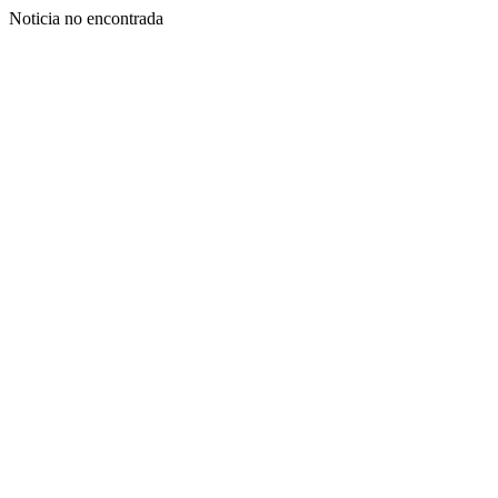
Noticia no encontrada