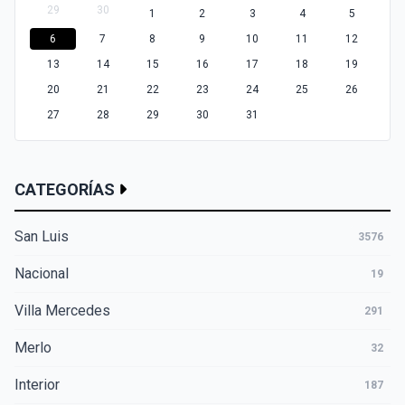
29
30
1
2
3
4
5
6
7
8
9
10
11
12
13
14
15
16
17
18
19
20
21
22
23
24
25
26
27
28
29
30
31
CATEGORÍAS
San Luis
3576
Nacional
19
Villa Mercedes
291
Merlo
32
Interior
187