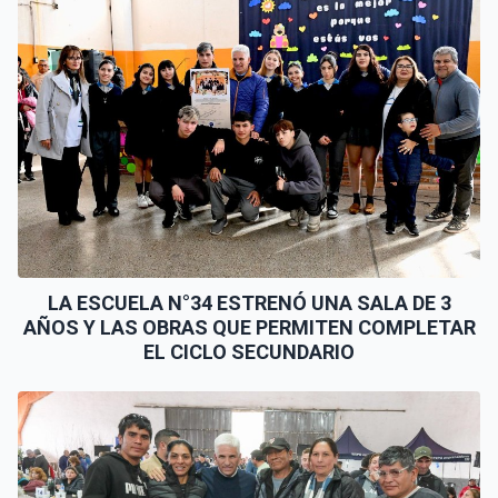
LA ESCUELA N°34 ESTRENÓ UNA SALA DE 3
AÑOS Y LAS OBRAS QUE PERMITEN COMPLETAR
EL CICLO SECUNDARIO