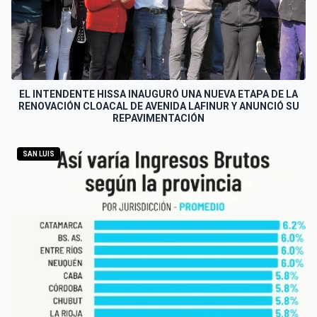
EL INTENDENTE HISSA INAUGURÓ UNA NUEVA ETAPA DE LA
RENOVACIÓN CLOACAL DE AVENIDA LAFINUR Y ANUNCIÓ SU
REPAVIMENTACIÓN
SAN LUIS