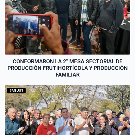
CONFORMARON LA 2° MESA SECTORIAL DE
PRODUCCIÓN FRUTIHORTÍCOLA Y PRODUCCIÓN
FAMILIAR
SAN LUIS