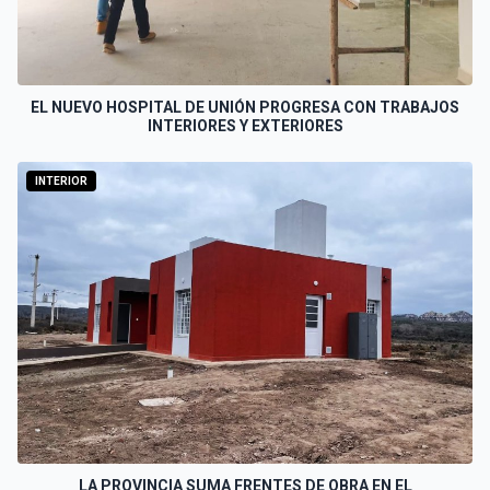
EL NUEVO HOSPITAL DE UNIÓN PROGRESA CON TRABAJOS
INTERIORES Y EXTERIORES
INTERIOR
LA PROVINCIA SUMA FRENTES DE OBRA EN EL