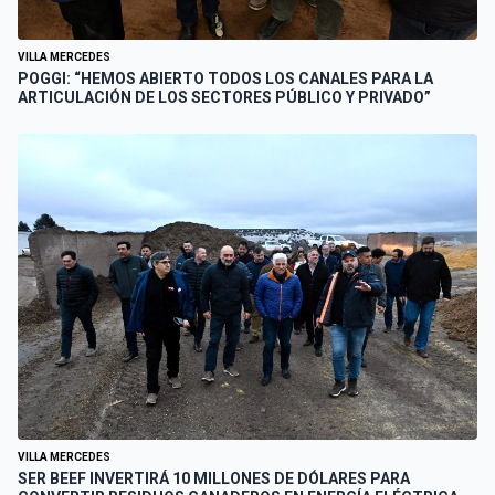
VILLA MERCEDES
POGGI: “HEMOS ABIERTO TODOS LOS CANALES PARA LA
ARTICULACIÓN DE LOS SECTORES PÚBLICO Y PRIVADO”
VILLA MERCEDES
SER BEEF INVERTIRÁ 10 MILLONES DE DÓLARES PARA