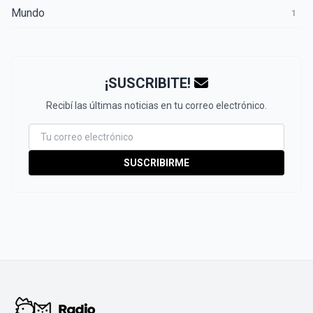
Mundo
1
¡SUSCRIBITE!
Recibí las últimas noticias en tu correo electrónico.
SUSCRIBIRME