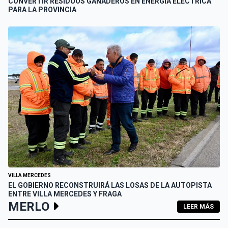
CONVERTIR RESIDUOS GANADEROS EN ENERGÍA ELÉCTRICA
PARA LA PROVINCIA
VILLA MERCEDES
EL GOBIERNO RECONSTRUIRÁ LAS LOSAS DE LA AUTOPISTA
ENTRE VILLA MERCEDES Y FRAGA
MERLO
LEER MÁS