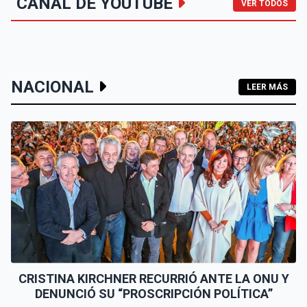
CANAL DE YOUTUBE
VER TODOS
NACIONAL
LEER MÁS
CRISTINA KIRCHNER RECURRIÓ ANTE LA ONU Y
DENUNCIÓ SU “PROSCRIPCIÓN POLÍTICA”