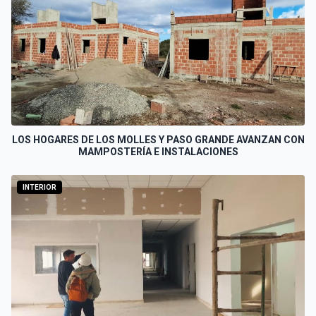
LOS HOGARES DE LOS MOLLES Y PASO GRANDE AVANZAN CON
MAMPOSTERÍA E INSTALACIONES
INTERIOR