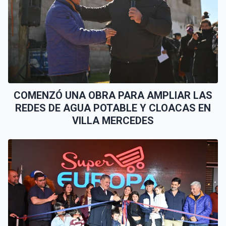
COMENZÓ UNA OBRA PARA AMPLIAR LAS
REDES DE AGUA POTABLE Y CLOACAS EN
VILLA MERCEDES