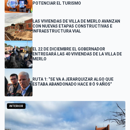
POTENCIAR EL TURISMO
LAS VIVIENDAS DE VILLA DE MERLO AVANZAN
CON NUEVAS ETAPAS CONSTRUCTIVAS E
INFRAESTRUCTURA VIAL
EL 22 DE DICIEMBRE EL GOBERNADOR
ENTREGARÁ LAS 40 VIVIENDAS DE LA VILLA DE
MERLO
RUTA 1: “SE VA A JERARQUIZAR ALGO QUE
ESTABA ABANDONADO HACE 8 Ó 9 AÑOS”
INTERIOR