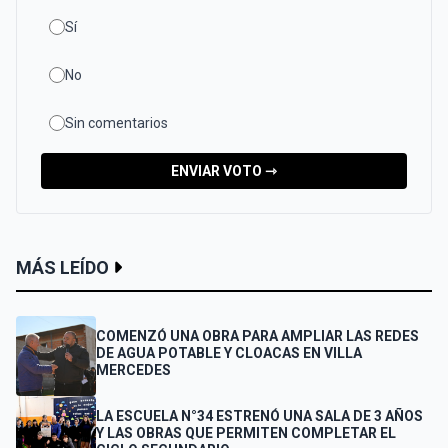
Sí
No
Sin comentarios
ENVIAR VOTO ⇾
MÁS LEÍDO
COMENZÓ UNA OBRA PARA AMPLIAR LAS REDES
DE AGUA POTABLE Y CLOACAS EN VILLA
MERCEDES
LA ESCUELA N°34 ESTRENÓ UNA SALA DE 3 AÑOS
Y LAS OBRAS QUE PERMITEN COMPLETAR EL