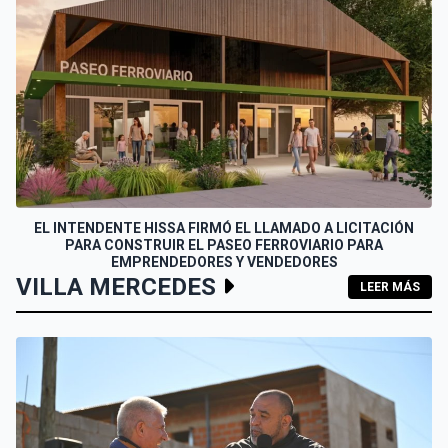
EL INTENDENTE HISSA FIRMÓ EL LLAMADO A LICITACIÓN
PARA CONSTRUIR EL PASEO FERROVIARIO PARA
EMPRENDEDORES Y VENDEDORES
VILLA MERCEDES
LEER MÁS