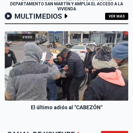
DEPARTAMENTO SAN MARTÍN Y AMPLÍA EL ACCESO A LA
VIVIENDA
MULTIMEDIOS
VER MÁS
VIDEO
El último adiós al "CABEZÓN"