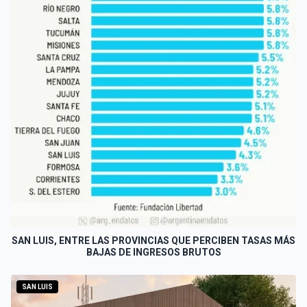
SAN LUIS, ENTRE LAS PROVINCIAS QUE PERCIBEN TASAS MÁS
BAJAS DE INGRESOS BRUTOS
SAN LUIS