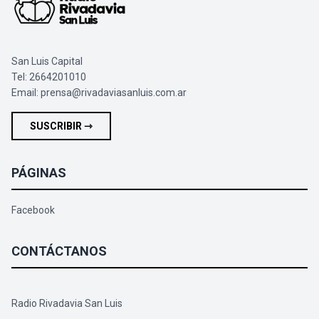
San Luis Capital
Tel: 2664201010
Email:
prensa@rivadaviasanluis.com.ar
SUSCRIBIR ⇾
PÁGINAS
Facebook
CONTÁCTANOS
Radio Rivadavia San Luis