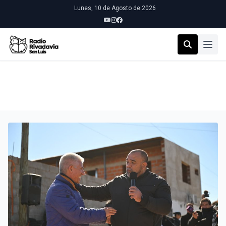
Lunes, 10 de Agosto de 2026