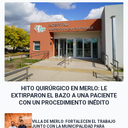
HITO QUIRÚRGICO EN MERLO: LE
EXTIRPARON EL BAZO A UNA PACIENTE
CON UN PROCEDIMIENTO INÉDITO
VILLA DE MERLO: FORTALECEN EL TRABAJO
JUNTO CON LA MUNICIPALIDAD PARA