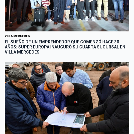
VILLA MERCEDES
EL SUEÑO DE UN EMPRENDEDOR QUE COMENZÓ HACE 30
AÑOS: SUPER EUROPA INAUGURÓ SU CUARTA SUCURSAL EN
VILLA MERCEDES